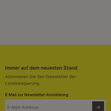
Immer auf dem neuesten Stand
Abonnieren Sie den Newsletter der
Landesregierung.
E-Mail zur Newsletter-Anmeldung
News