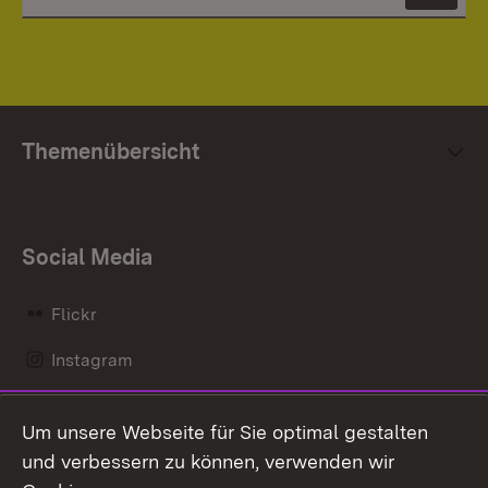
Themenübersicht
Social Media
Flickr
Instagram
LinkedIn
Um unsere Webseite für Sie optimal gestalten
Mastodon
und verbessern zu können, verwenden wir