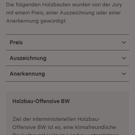
Die folgenden Holzbauten wurden von der Jury
mit einem Preis, einer Auszeichnung oder einer
Anerkennung gewürdigt:
Preis
Auszeichnung
Anerkennung
Holzbau-Offensive BW
Ziel der interministeriellen Holzbau-
Offensive BW ist es, eine klimafreundliche