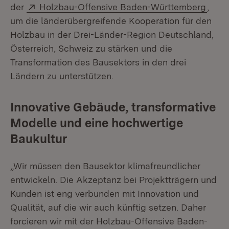
Extern:
(Öffn
der
Holzbau-Offensive Baden-Württemberg
,
um die länderübergreifende Kooperation für den
Holzbau in der Drei-Länder-Region Deutschland,
Österreich, Schweiz zu stärken und die
Transformation des Bausektors in den drei
Ländern zu unterstützen.
Innovative Gebäude, transformative
Modelle und eine hochwertige
Baukultur
„Wir müssen den Bausektor klimafreundlicher
entwickeln. Die Akzeptanz bei Projektträgern und
Kunden ist eng verbunden mit Innovation und
Qualität, auf die wir auch künftig setzen. Daher
forcieren wir mit der Holzbau-Offensive Baden-