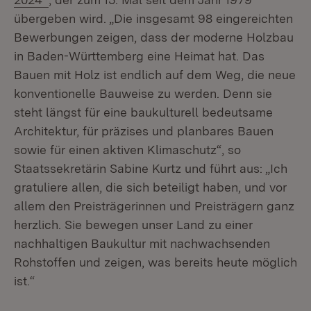
übergeben wird. „Die insgesamt 98 eingereichten
Bewerbungen zeigen, dass der moderne Holzbau
in Baden-Württemberg eine Heimat hat. Das
Bauen mit Holz ist endlich auf dem Weg, die neue
konventionelle Bauweise zu werden. Denn sie
steht längst für eine baukulturell bedeutsame
Architektur, für präzises und planbares Bauen
sowie für einen aktiven Klimaschutz“, so
Staatssekretärin Sabine Kurtz und führt aus: „Ich
gratuliere allen, die sich beteiligt haben, und vor
allem den Preisträgerinnen und Preisträgern ganz
herzlich. Sie bewegen unser Land zu einer
nachhaltigen Baukultur mit nachwachsenden
Rohstoffen und zeigen, was bereits heute möglich
ist.“