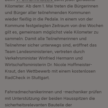
Kilometer. Ab dem 1. Mai treten die Bürgerinnen
und Bürger aller teilnehmenden Kommunen
wieder fleißig in die Pedale. In einem von der
Kommune festgelegten Zeitraum von drei Wochen
gilt es, gemeinsam möglichst viele Kilometer zu
sammeln. Damit alle Teilnehmerinnen und
Teilnehmer sicher unterwegs sind, eröffnet das
Team Landesministerien, vertreten durch
Verkehrsminister Winfried Hermann und
Wirtschaftsministerin Dr. Nicole Hoffmeister-
Kraut, den Wettbewerb mit einem kostenlosen
RadCheck in Stuttgart.
Fahrradmechanikerinnen und -mechaniker prüfen
mit Unterstützung der beiden Hausspitzen die
sicherheitsrelevanten Bauteile der