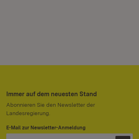
Immer auf dem neuesten Stand
Abonnieren Sie den Newsletter der
Landesregierung.
E-Mail zur Newsletter-Anmeldung