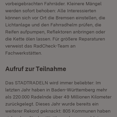
vorbeigebrachten Fahrräder. Kleinere Mängel
werden sofort behoben: Alle Interessierten
können sich vor Ort die Bremsen einstellen, die
Lichtanlage und den Fahrradhelm prüfen, die
Reifen aufpumpen, Reflektoren anbringen oder
die Kette ölen lassen. Für größere Reparaturen
verweist das RadCheck-Team an
Fachwerkstätten.
Aufruf zur Teilnahme
Das STADTRADELN wird immer beliebter: Im
letzten Jahr haben in Baden-Württemberg mehr
als 220.000 Radelnde über 49 Millionen Kilometer
zurückgelegt. Dieses Jahr wurde bereits ein
weiterer Rekord geknackt: 805 Kommunen haben