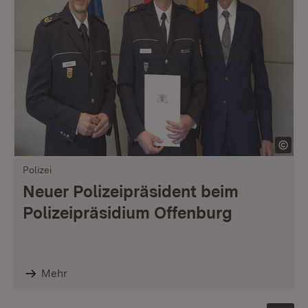
Polizei
Neuer Polizeipräsident beim
Polizeipräsidium Offenburg
Mehr