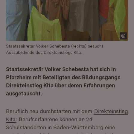
Staatssekretär Volker Schebesta (rechts) besucht
Auszubildende des Direkteinstiegs Kita.
Staatssekretär Volker Schebesta hat sich in
Pforzheim mit Beteiligten des Bildungsgangs
Direkteinstieg Kita über deren Erfahrungen
ausgetauscht.
Beruflich neu durchstarten mit dem
Direkteinstieg
Kita
: Berufserfahrene können an 24
Schulstandorten in Baden-Württemberg eine