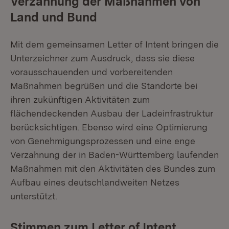
Verzahnung der Maßnahmen von
Land und Bund
Mit dem gemeinsamen Letter of Intent bringen die
Unterzeichner zum Ausdruck, dass sie diese
vorausschauenden und vorbereitenden
Maßnahmen begrüßen und die Standorte bei
ihren zukünftigen Aktivitäten zum
flächendeckenden Ausbau der Ladeinfrastruktur
berücksichtigen. Ebenso wird eine Optimierung
von Genehmigungsprozessen und eine enge
Verzahnung der in Baden-Württemberg laufenden
Maßnahmen mit den Aktivitäten des Bundes zum
Aufbau eines deutschlandweiten Netzes
unterstützt.
Stimmen zum Letter of Intent