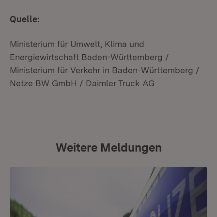
Quelle:
Ministerium für Umwelt, Klima und
Energiewirtschaft Baden-Württemberg /
Ministerium für Verkehr in Baden-Württemberg /
Netze BW GmbH / Daimler Truck AG
Weitere Meldungen