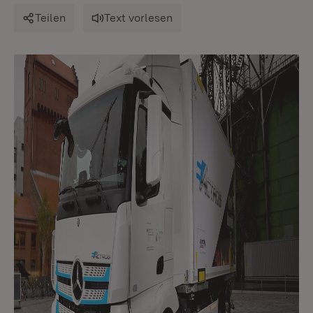
Teilen
Text vorlesen