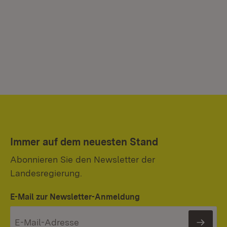
Immer auf dem neuesten Stand
Abonnieren Sie den Newsletter der
Landesregierung.
E-Mail zur Newsletter-Anmeldung