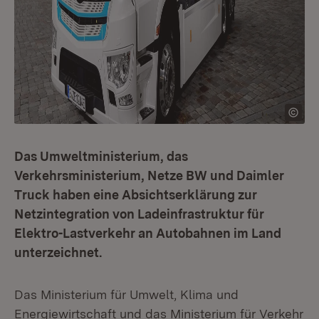
Das Umweltministerium, das
Verkehrsministerium, Netze BW und Daimler
Truck haben eine Absichtserklärung zur
Netzintegration von Ladeinfrastruktur für
Elektro-Lastverkehr an Autobahnen im Land
unterzeichnet.
Das Ministerium für Umwelt, Klima und
Energiewirtschaft und das Ministerium für Verkehr