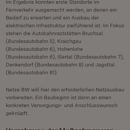
Im Ergebnis konnten erste Standorte im
Fernverkehr ausgemacht werden, an denen ein
Bedarf zu erwarten und ein Ausbau der
elektrischen Infrastruktur zielführend ist. Im Fokus
stehen die Autobahnraststätten Bruchsal
(Bundesautobahn 5), Kraichgau
(Bundesautobahn 6), Hohenlohe
(Bundesautobahn 6), Illertal (Bundesautobahn 7),
Denkendorf (Bundesautobahn 8) und Jagsttal
(Bundesautobahn 81).
Netze BW will hier den erforderlichen Netzausbau
vorbereiten. Ein Baubeginn ist dann an einen
konkreten Versorgungs- und Anschlusswunsch
geknüpft.