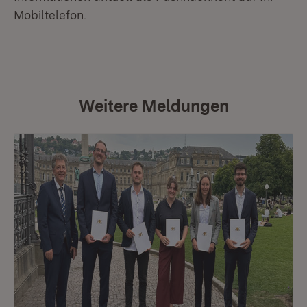
Mobiltelefon.
Weitere Meldungen