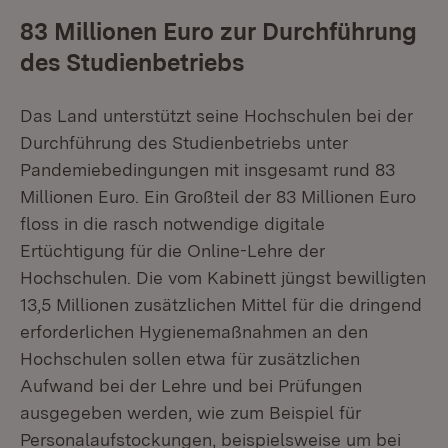
83 Millionen Euro zur Durchführung
des Studienbetriebs
Das Land unterstützt seine Hochschulen bei der
Durchführung des Studien­betriebs unter
Pandemiebedingungen mit insgesamt rund 83
Millionen Euro. Ein Großteil der 83 Millionen Euro
floss in die rasch notwendige digitale
Ertüchtigung für die Online-Lehre der
Hochschulen. Die vom Kabinett jüngst bewilligten
13,5 Millionen zusätzlichen Mittel für die dringend
erforderlichen Hygienemaßnahmen an den
Hochschulen sollen etwa für zusätzlichen
Aufwand bei der Lehre und bei Prüfungen
ausgegeben werden, wie zum Beispiel für
Personalaufstockungen, beispielsweise um bei