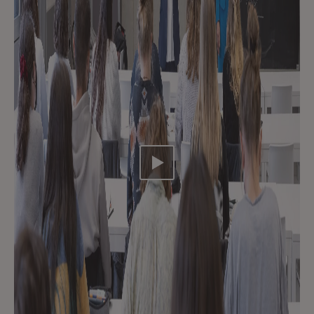
Video abspielen