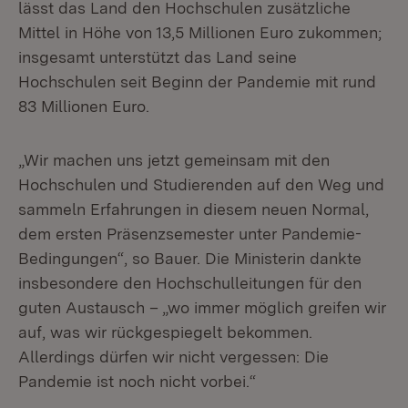
lässt das Land den Hochschulen zusätzliche
Mittel in Höhe von 13,5 Millionen Euro zukommen;
insgesamt unterstützt das Land seine
Hochschulen seit Beginn der Pandemie mit rund
83 Millionen Euro.
„Wir machen uns jetzt gemeinsam mit den
Hochschulen und Studierenden auf den Weg und
sammeln Erfahrungen in diesem neuen Normal,
dem ersten Präsenz­semes­ter unter Pandemie-
Bedingungen“, so Bauer. Die Ministerin dankte
insbesondere den Hochschulleitungen für den
guten Austausch – „wo immer möglich greifen wir
auf, was wir rückgespiegelt bekommen.
Allerdings dürfen wir nicht vergessen: Die
Pandemie ist noch nicht vorbei.“