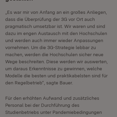
„Es war mir von Anfang an ein großes Anliegen,
dass die Überprüfung der 3G vor Ort auch
pragmatisch umsetzbar ist. Wir waren und sind
dazu im engen Aus­tausch mit den Hochschulen
und werden auch immer wieder Anpassungen
vornehmen. Um die 3G-Strategie lebbar zu
machen, werden die Hochschulen sicher neue
Wege beschreiten. Diese werden wir auswerten,
um daraus Erkenntnisse zu gewinnen, welche
Modelle die besten und praktikabelsten sind für
den Regelbetrieb“, sagte Bauer.
Für den erhöhten Aufwand und zusätzliches
Personal bei der Durchführung des
Studienbetriebs unter Pandemiebedingungen