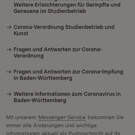
Weitere Erleichterungen für Geimpfte und
Genesene im Studienbetrieb
Corona-Verordnung Studienbetrieb und
Kunst
Fragen und Antworten zur Corona-
Verordnung
Fragen und Antworten zur Corona-Impfung
in Baden-Württemberg
Weitere Informationen zum Coronavirus in
Baden-Württemberg
Mit unserem
Messenger-Service
bekommen Sie
immer alle Änderungen und wichtige
Informationen aktuell als Pushnachricht auf Ihr