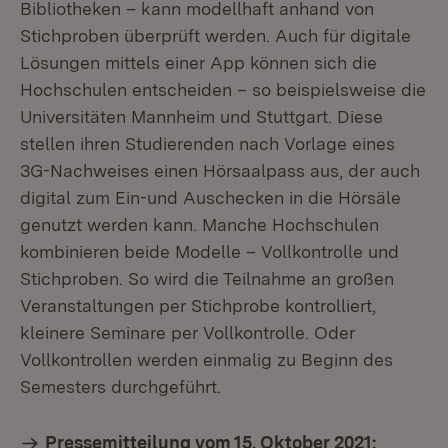
Bibliotheken – kann modellhaft anhand von
Stichproben überprüft werden. Auch für digitale
Lösungen mittels einer App können sich die
Hoch­schulen entscheiden – so beispielsweise die
Universitäten Mannheim und Stuttgart. Diese
stellen ihren Studierenden nach Vorlage eines
3G-Nachweises einen Hörsaalpass aus, der auch
digital zum Ein-und Auschecken in die Hörsäle
genutzt werden kann. Manche Hochschulen
kombinieren beide Modelle – Vollkontrolle und
Stichproben. So wird die Teilnahme an großen
Veranstaltungen per Stichprobe kontrolliert,
kleinere Seminare per Vollkontrolle. Oder
Vollkontrollen werden einmalig zu Beginn des
Semesters durchgeführt.
Pressemitteilung vom 15. Oktober 2021: