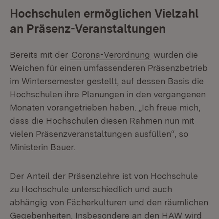
Hochschulen ermöglichen Vielzahl
an Präsenz-Veranstaltungen
Bereits mit der
Corona-Verordnung
wurden die
Weichen für einen umfassenderen Präsenzbetrieb
im Wintersemester gestellt, auf dessen Basis die
Hochschulen ihre Planun­gen in den vergangenen
Monaten vorangetrieben haben. „Ich freue mich,
dass die Hochschulen diesen Rahmen nun mit
vielen Präsenzveranstaltungen aus­füllen“, so
Ministerin Bauer.
Der Anteil der Präsenzlehre ist von Hochschule
zu Hochschule unterschiedlich und auch
abhängig von Fächerkulturen und den räumlichen
Gegebenheiten. Insbesondere an den HAW wird