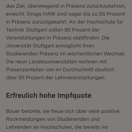
das Ziel, überwiegend in Präsenz zurück­zukehren,
erreicht. Einige HAW sind sogar bis zu 95 Prozent
in Präsenz zurückgekehrt. An der Hochschule für
Technik Stuttgart sollen 80 Prozent der
Veranstaltungen in Präsenz stattfinden. Die
Universität Stuttgart ermöglicht ihren
Studierenden Präsenz im wöchentlichen Wechsel.
Die neun Landesuniversitäten rechnen mit
Präsenzanteilen von im Durch­schnitt deutlich
über 50 Prozent der Lehrveranstaltungen.
Erfreulich hohe Impfquote
Bauer betonte, sie freue sich über viele positive
Rückmeldungen von Studie­renden und
Lehrenden an Hochschulen, die bereits ins