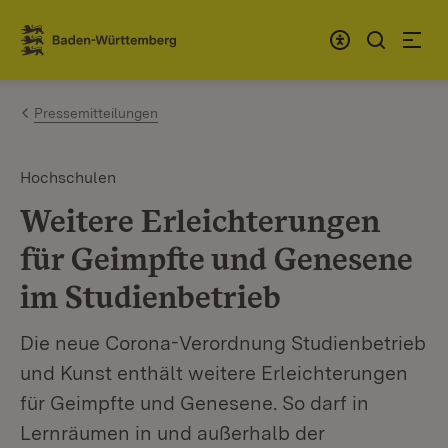
Zum Inhalt springen
Link zur Startseite
Pressemitteilungen
Hochschulen
Weitere Erleichterungen
für Geimpfte und Genesene
im Studienbetrieb
Die neue Corona-Verordnung Studienbetrieb
und Kunst enthält weitere Erleichterungen
für Geimpfte und Genesene. So darf in
Lernräumen in und außerhalb der