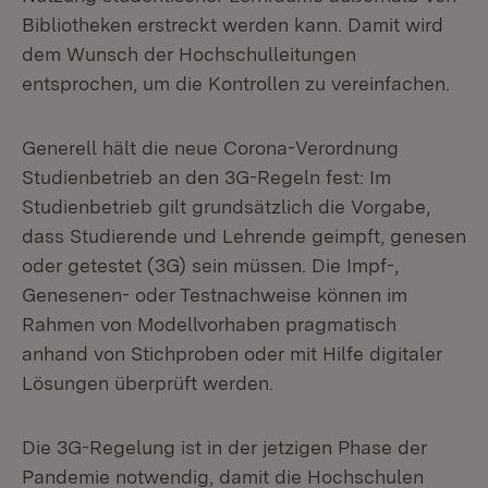
Bibliotheken erstreckt werden kann. Damit wird
dem Wunsch der Hochschulleitungen
entsprochen, um die Kontrollen zu vereinfachen.
Generell hält die neue Corona-Verordnung
Studienbetrieb an den 3G-Regeln fest: Im
Studienbetrieb gilt grundsätzlich die Vorgabe,
dass Studierende und Lehrende geimpft, genesen
oder getestet (3G) sein müssen. Die Impf-,
Genesenen- oder Testnachweise können im
Rahmen von Modellvorhaben pragmatisch
anhand von Stichproben oder mit Hilfe digitaler
Lösungen überprüft werden.
Die 3G-Regelung ist in der jetzigen Phase der
Pandemie notwendig, damit die Hochschulen