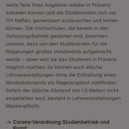
weite Teile ihres Angebots wieder in Präsenz
anbieten können und die Studierenden sich vor
Ort treffen, gemeinsam austauschen und lernen
können. Die Hochschulen, die bereits in den
Vorlesungsbetrieb gestartet sind, berichten
unisono, dass von den Studierenden für die
Regelungen großes Verständnis aufgebracht
werde – eben weil sie das Studieren in Präsenz
möglich machen. So können auch etliche
Lehrveranstaltungen ohne die Einhaltung eines
Mindestabstands als Regelangebot stattfinden.
Sofern der übliche Abstand von 1,5 Metern nicht
eingehalten wird, besteht in Lehrveranstaltungen
Maskenpflicht.
Corona-Verordnung Studienbetrieb und
Kunst