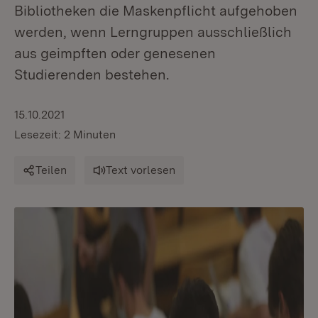
Bibliotheken die Maskenpflicht aufgehoben
werden, wenn Lerngruppen ausschließlich
aus geimpften oder genesenen
Studierenden bestehen.
15.10.2021
Lesezeit: 2 Minuten
Teilen
Text vorlesen