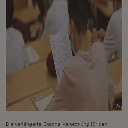
Die verlängerte
Corona-Verordnung für den