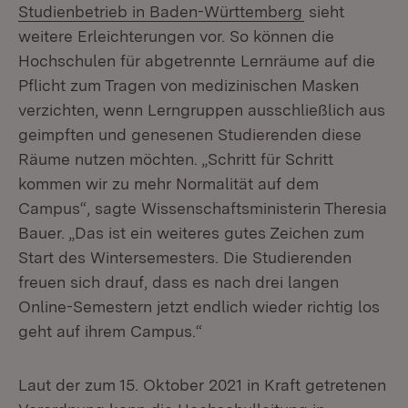
Studienbetrieb in Baden-Württemberg
sieht
weitere Erleichterungen vor. So können die
Hochschulen für abgetrennte Lernräume auf die
Pflicht zum Tragen von medizinischen Masken
verzichten, wenn Lerngruppen ausschließlich aus
geimpften und genesenen Studierenden diese
Räume nutzen möchten. „Schritt für Schritt
kommen wir zu mehr Normalität auf dem
Campus“, sagte Wissenschaftsministerin Theresia
Bauer. „Das ist ein weiteres gutes Zeichen zum
Start des Wintersemesters. Die Studierenden
freuen sich drauf, dass es nach drei langen
Online-Semestern jetzt endlich wieder richtig los
geht auf ihrem Campus.“
Laut der zum 15. Oktober 2021 in Kraft getretenen