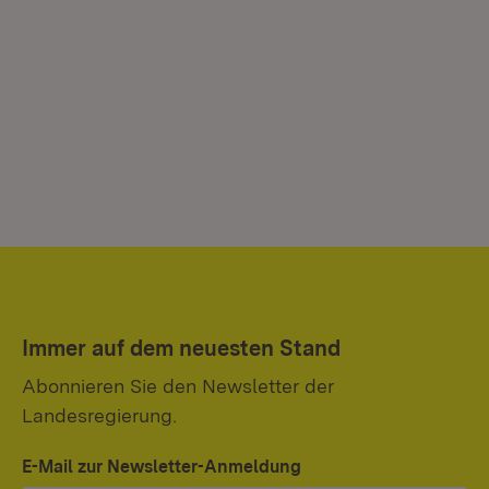
Immer auf dem neuesten Stand
Abonnieren Sie den Newsletter der
Landesregierung.
E-Mail zur Newsletter-Anmeldung