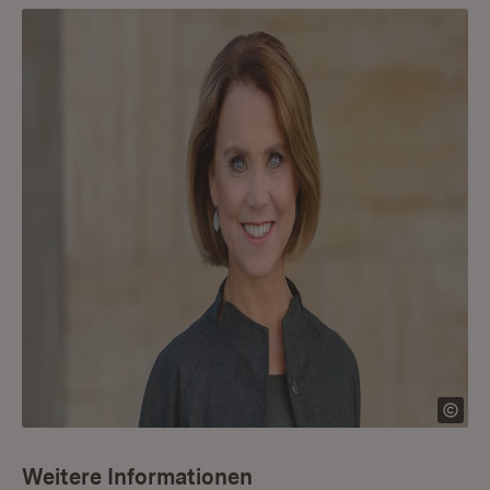
Weitere Informationen