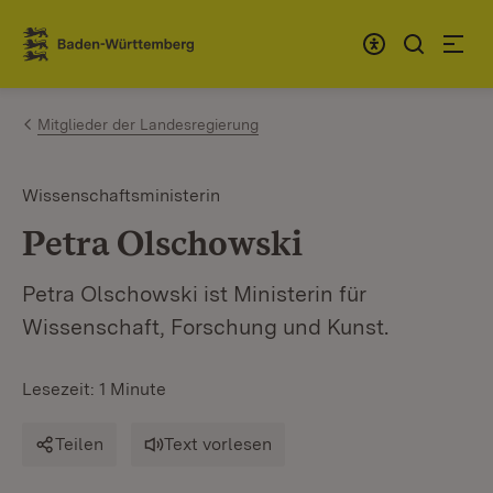
Zum Inhalt springen
Link zur Startseite
Mitglieder der Landesregierung
Wissenschaftsministerin
Petra Olschowski
Petra Olschowski ist Ministerin für
Wissenschaft, Forschung und Kunst.
Lesezeit: 1 Minute
Teilen
Text vorlesen