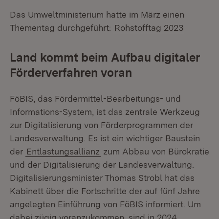
Das Umweltministerium hatte im März einen
Thementag durchgeführt:
Rohstofftag 2023
Land kommt beim Aufbau digitaler
Förderverfahren voran
FöBIS, das Fördermittel-Bearbeitungs- und
Informations-System, ist das zentrale Werkzeug
zur Digitalisierung von Förderprogrammen der
Landesverwaltung. Es ist ein wichtiger Baustein
der
Entlastungsallianz
zum Abbau von Bürokratie
und der Digitalisierung der Landesverwaltung.
Digitalisierungsminister Thomas Strobl hat das
Kabinett über die Fortschritte der auf fünf Jahre
angelegten Einführung von FöBIS informiert. Um
dabei zügig voranzukommen, sind in 2024