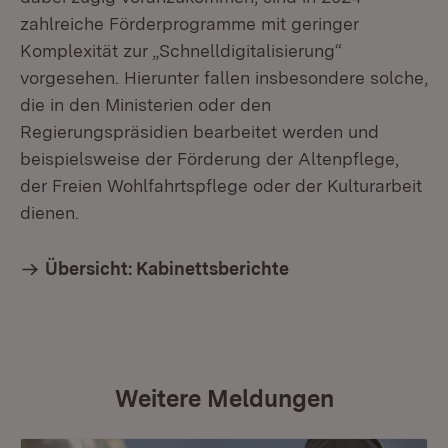
zahlreiche Förderprogramme mit geringer
Komplexität zur „Schnelldigitalisierung“
vorgesehen. Hierunter fallen insbesondere solche,
die in den Ministerien oder den
Regierungspräsidien bearbeitet werden und
beispielsweise der Förderung der Altenpflege,
der Freien Wohlfahrtspflege oder der Kulturarbeit
dienen.
Übersicht: Kabinettsberichte
Weitere Meldungen