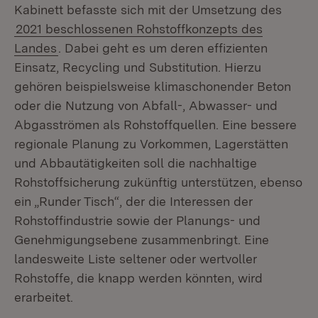
Kabinett befasste sich mit der Umsetzung des
2021 beschlossenen Rohstoffkonzepts des
Landes
. Dabei geht es um deren effizienten
Einsatz, Recycling und Substitution. Hierzu
gehören beispielsweise klimaschonender Beton
oder die Nutzung von Abfall-, Abwasser- und
Abgasströmen als Rohstoffquellen. Eine bessere
regionale Planung zu Vorkommen, Lagerstätten
und Abbautätigkeiten soll die nachhaltige
Rohstoffsicherung zukünftig unterstützen, ebenso
ein „Runder Tisch“, der die Interessen der
Rohstoffindustrie sowie der Planungs- und
Genehmigungsebene zusammenbringt. Eine
landesweite Liste seltener oder wertvoller
Rohstoffe, die knapp werden könnten, wird
erarbeitet.