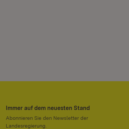
Immer auf dem neuesten Stand
Abonnieren Sie den Newsletter der
Landesregierung.