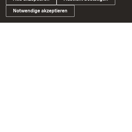
Notwendige akzeptieren
Link zum Landesportal