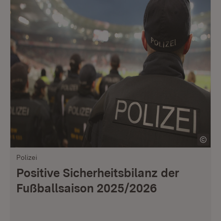
Polizei
Positive Sicherheitsbilanz der
Fußballsaison 2025/2026