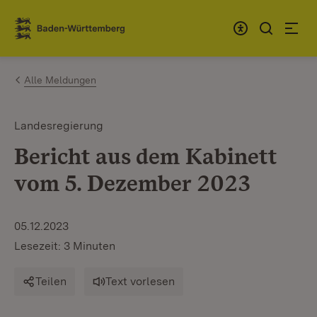
Zum Inhalt springen
Link zur Startseite
Alle Meldungen
Landesregierung
Bericht aus dem Kabinett
vom 5. Dezember 2023
05.12.2023
Lesezeit: 3 Minuten
Teilen
Text vorlesen