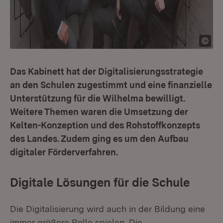
Das Kabinett hat der Digitalisierungsstrategie
an den Schulen zugestimmt und eine finanzielle
Unterstützung für die Wilhelma bewilligt.
Weitere Themen waren die Umsetzung der
Kelten-Konzeption und des Rohstoffkonzepts
des Landes. Zudem ging es um den Aufbau
digitaler Förderverfahren.
Digitale Lösungen für die Schule
Die Digitalisierung wird auch in der Bildung eine
immer größere Rolle spielen. Die