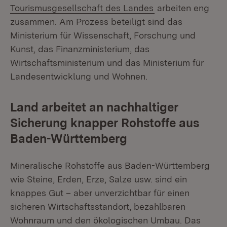
(Öffnet in neuem 
Tourismusgesellschaft des Landes
arbeiten eng
zusammen. Am Prozess beteiligt sind das
Ministerium für Wissenschaft, Forschung und
Kunst, das Finanzministerium, das
Wirtschaftsministerium und das Ministerium für
Landesentwicklung und Wohnen.
Land arbeitet an nachhaltiger
Sicherung knapper Rohstoffe aus
Baden-Württemberg
Mineralische Rohstoffe aus Baden-Württemberg
wie Steine, Erden, Erze, Salze usw. sind ein
knappes Gut – aber unverzichtbar für einen
sicheren Wirtschaftsstandort, bezahlbaren
Wohnraum und den ökologischen Umbau. Das