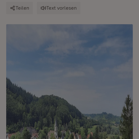
Teilen
Text vorlesen