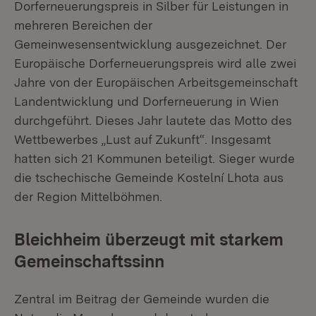
Dorferneuerungspreis in Silber für Leistungen in
mehreren Bereichen der
Gemeinwesensentwicklung ausgezeichnet. Der
Europäische Dorferneuerungspreis wird alle zwei
Jahre von der Europäischen Arbeitsgemeinschaft
Landentwicklung und Dorferneuerung in Wien
durchgeführt. Dieses Jahr lautete das Motto des
Wettbewerbes „Lust auf Zukunft“. Insgesamt
hatten sich 21 Kommunen beteiligt. Sieger wurde
die tschechische Gemeinde Kostelní Lhota aus
der Region Mittelböhmen.
Bleichheim überzeugt mit starkem
Gemeinschaftssinn
Zentral im Beitrag der Gemeinde wurden die