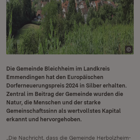
Die Gemeinde Bleichheim im Landkreis
Emmendingen hat den Europäischen
Dorferneuerungspreis 2024 in Silber erhalten.
Zentral im Beitrag der Gemeinde wurden die
Natur, die Menschen und der starke
Gemeinschaftssinn als wertvollstes Kapital
erkannt und hervorgehoben.
„Die Nachricht, dass die Gemeinde Herbolzheim-