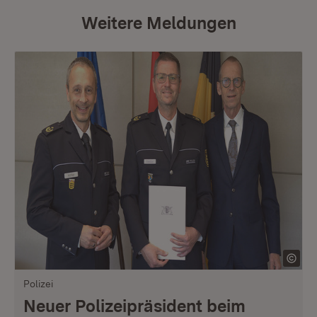
Weitere Meldungen
Polizei
Neuer Polizeipräsident beim