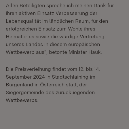
Allen Beteiligten spreche ich meinen Dank für
ihren aktiven Einsatz Verbesserung der
Lebensqualität im ländlichen Raum, für den
erfolgreichen Einsatz zum Wohle ihres
Heimatortes sowie die würdige Vertretung
unseres Landes in diesem europäischen
Wettbewerb aus“, betonte Minister Hauk.
Die Preisverleihung findet vom 12. bis 14.
September 2024 in Stadtschlaining im
Burgenland in Österreich statt, der
Siegergemeinde des zurückliegenden
Wettbewerbs.