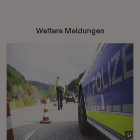
Weitere Meldungen