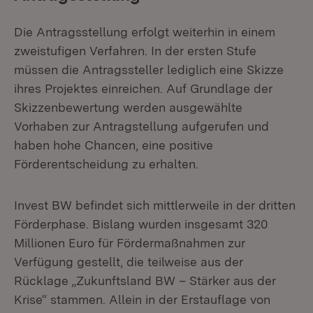
Die Antragsstellung erfolgt weiterhin in einem
zweistufigen Verfahren. In der ersten Stufe
müssen die Antragssteller lediglich eine Skizze
ihres Projektes einreichen. Auf Grundlage der
Skizzenbewertung werden ausgewählte
Vorhaben zur Antragstellung aufgerufen und
haben hohe Chancen, eine positive
Förderentscheidung zu erhalten.
Invest BW befindet sich mittlerweile in der dritten
Förderphase. Bislang wurden insgesamt 320
Millionen Euro für Fördermaßnahmen zur
Verfügung gestellt, die teilweise aus der
Rücklage „Zukunftsland BW – Stärker aus der
Krise“ stammen. Allein in der Erstauflage von