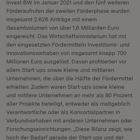
Invest BW im Januar 2021 und den fünf weiteren
Förderaufrufen der zweiten Förderphase wurden
insgesamt 2.626 Anträge mit einem
Gesamtvolumen von über 1,6 Milliarden Euro
eingereicht. Das Wirtschaftsministerium hat mit
den eingesetzten Fördermitteln Investitions- und
Innovationsvorhaben von insgesamt knapp 700
Millionen Euro ausgelöst. Davon profitierten vor
allem Start-ups sowie kleine und mittleren
Unternehmen, die über die Hälfte der Fördermittel
erhielten. Zudem waren Start-ups sowie kleine
und mittlere Unternehmen an mehr als 80 Prozent
aller Projekte beteiligt, entweder als maßgeblich
Verantwortliche oder als Konsortialpartner in
Verbundvorhaben mit anderen Unternehmen oder
Forschungseinrichtungen. „Diese Bilanz zeigt, wie
hoch der Bedarf gerade der Start-ups und der