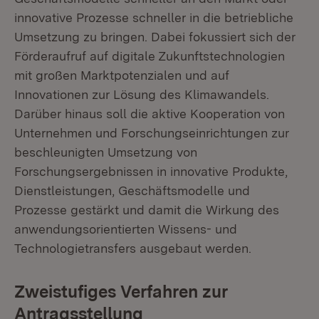
innovative Prozesse schneller in die betriebliche
Umsetzung zu bringen. Dabei fokussiert sich der
Förderaufruf auf digitale Zukunftstechnologien
mit großen Marktpotenzialen und auf
Innovationen zur Lösung des Klimawandels.
Darüber hinaus soll die aktive Kooperation von
Unternehmen und Forschungseinrichtungen zur
beschleunigten Umsetzung von
Forschungsergebnissen in innovative Produkte,
Dienstleistungen, Geschäftsmodelle und
Prozesse gestärkt und damit die Wirkung des
anwendungsorientierten Wissens- und
Technologietransfers ausgebaut werden.
Zweistufiges Verfahren zur
Antragsstellung