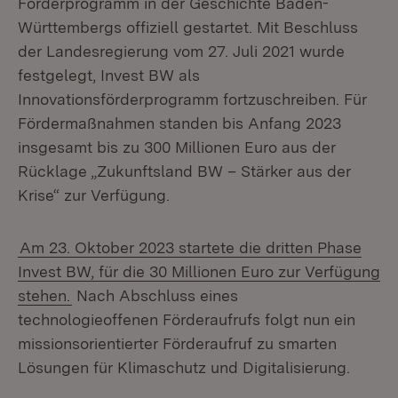
Förderprogramm in der Geschichte Baden-
Württembergs offiziell gestartet. Mit Beschluss
der Landesregierung vom 27. Juli 2021 wurde
festgelegt, Invest BW als
Innovationsförderprogramm fortzuschreiben. Für
Fördermaßnahmen standen bis Anfang 2023
insgesamt bis zu 300 Millionen Euro aus der
Rücklage „Zukunftsland BW – Stärker aus der
Krise“ zur Verfügung.
Am 23. Oktober 2023 startete die dritten Phase
Invest BW, für die 30 Millionen Euro zur Verfügung
stehen.
Nach Abschluss eines
technologieoffenen Förderaufrufs folgt nun ein
missionsorientierter Förderaufruf zu smarten
Lösungen für Klimaschutz und Digitalisierung.