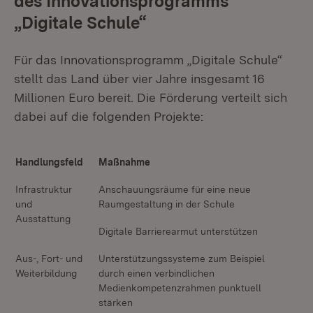
des Innovationsprogramms
„Digitale Schule“
Für das Innovationsprogramm „Digitale Schule“
stellt das Land über vier Jahre insgesamt 16
Millionen Euro bereit. Die Förderung verteilt sich
dabei auf die folgenden Projekte:
Handlungsfeld
Maßnahme
Infrastruktur
Anschauungsräume für eine neue
und
Raumgestaltung in der Schule
Ausstattung
Digitale Barrierearmut unterstützen
Aus-, Fort- und
Unterstützungssysteme zum Beispiel
Weiterbildung
durch einen verbindlichen
Medienkompetenzrahmen punktuell
stärken