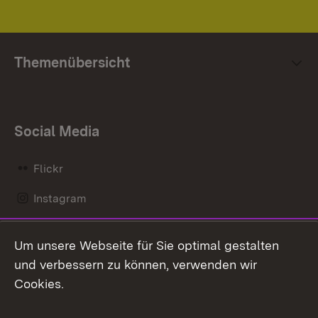
Themenübersicht
Social Media
Flickr
Instagram
LinkedIn
Um unsere Webseite für Sie optimal gestalten
Mastodon
und verbessern zu können, verwenden wir
Cookies.
Messenger
Social Wall