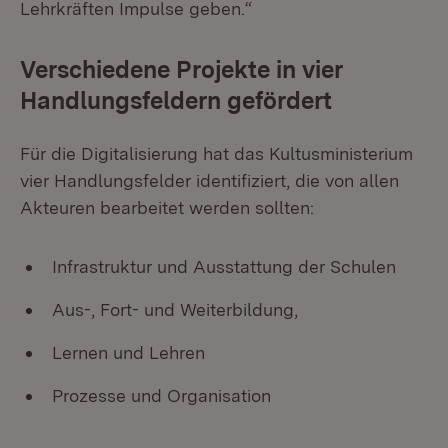
Lehrkräften Impulse geben.“
Verschiedene Projekte in vier
Handlungsfeldern gefördert
Für die Digitalisierung hat das Kultusministerium
vier Handlungsfelder identifiziert, die von allen
Akteuren bearbeitet werden sollten:
Infrastruktur und Ausstattung der Schulen
Aus-, Fort- und Weiterbildung,
Lernen und Lehren
Prozesse und Organisation