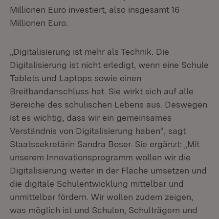
Millionen Euro investiert, also insgesamt 16
Millionen Euro.
„Digitalisierung ist mehr als Technik. Die
Digitalisierung ist nicht erledigt, wenn eine Schule
Tablets und Laptops sowie einen
Breitbandanschluss hat. Sie wirkt sich auf alle
Bereiche des schulischen Lebens aus. Deswegen
ist es wichtig, dass wir ein gemeinsames
Verständnis von Digitalisierung haben“, sagt
Staatssekretärin Sandra Boser. Sie ergänzt: „Mit
unserem Innovationsprogramm wollen wir die
Digitalisierung weiter in der Fläche umsetzen und
die digitale Schulentwicklung mittelbar und
unmittelbar fördern. Wir wollen zudem zeigen,
was möglich ist und Schulen, Schulträgern und