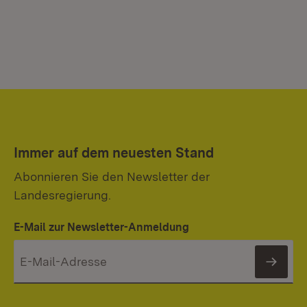
Immer auf dem neuesten Stand
Abonnieren Sie den Newsletter der
Landesregierung.
E-Mail zur Newsletter-Anmeldung
News