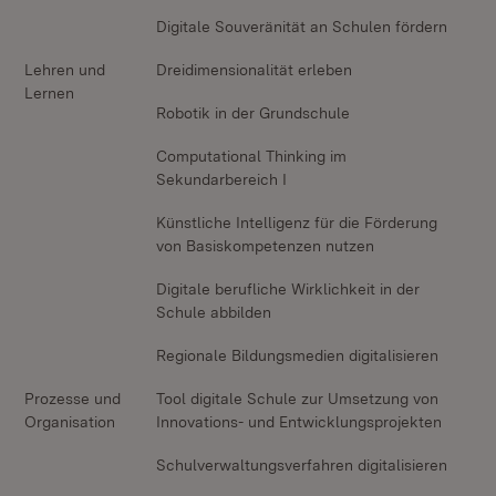
Digitale Souveränität an Schulen fördern
Lehren und
Dreidimensionalität erleben
Lernen
Robotik in der Grundschule
Computational Thinking im
Sekundarbereich I
Künstliche Intelligenz für die Förderung
von Basiskompetenzen nutzen
Digitale berufliche Wirklichkeit in der
Schule abbilden
Regionale Bildungsmedien digitalisieren
Prozesse und
Tool digitale Schule zur Umsetzung von
Organisation
Innovations- und Entwicklungsprojekten
Schulverwaltungsverfahren digitalisieren