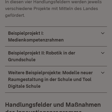
In diesen vier Handlungsfeldern werden jeweils
verschiedene Projekte mit Mitteln des Landes
gefördert.
Beispielprojekt I:
Medienkompetenzrahmen
Beispielprojekt II: Robotik in der
Grundschule
Weitere Beispielprojekte: Modelle neuer
Raumgestaltung in der Schule und Tool
Digitale Schule
Handlungsfelder und Maßnahmen