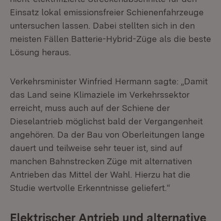
Einsatz lokal emissionsfreier Schienenfahrzeuge
untersuchen lassen. Dabei stellten sich in den
meisten Fällen Batterie-Hybrid-Züge als die beste
Lösung heraus.
Verkehrsminister Winfried Hermann sagte: „Damit
das Land seine Klimaziele im Verkehrssektor
erreicht, muss auch auf der Schiene der
Dieselantrieb möglichst bald der Vergangenheit
angehören. Da der Bau von Oberleitungen lange
dauert und teilweise sehr teuer ist, sind auf
manchen Bahnstrecken Züge mit alternativen
Antrieben das Mittel der Wahl. Hierzu hat die
Studie wertvolle Erkenntnisse geliefert.“
Elektrischer Antrieb und alternative