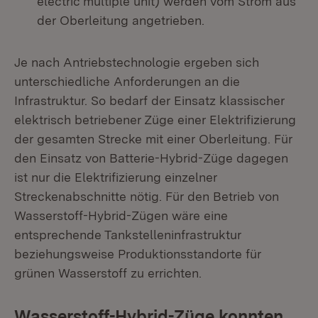
electric multiple unit) werden vom Strom aus
der Oberleitung angetrieben.
Je nach Antriebstechnologie ergeben sich
unterschiedliche Anforderungen an die
Infrastruktur. So bedarf der Einsatz klassischer
elektrisch betriebener Züge einer Elektrifizierung
der gesamten Strecke mit einer Oberleitung. Für
den Einsatz von Batterie-Hybrid-Züge dagegen
ist nur die Elektrifizierung einzelner
Streckenabschnitte nötig. Für den Betrieb von
Wasserstoff-Hybrid-Zügen wäre eine
entsprechende Tankstelleninfrastruktur
beziehungsweise Produktionsstandorte für
grünen Wasserstoff zu errichten.
Wasserstoff-Hybrid-Züge konnten