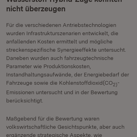
nicht überzeugen
Für die verschiedenen Antriebstechnologien
wurden Infrastrukturszenarien entwickelt, die
anfallenden Kosten ermittelt und mögliche
streckenspezifische Synergieeffekte untersucht.
Daneben wurden auch fahrzeugtechnische
Parameter wie Produktionskosten,
Instandhaltungsaufwände, der Energiebedarf der
Fahrzeuge sowie die Kohlenstoffdioxid(CO
-
2)
Emissionen untersucht und in der Bewertung
berücksichtigt.
Maßgebend für die Bewertung waren
volkswirtschaftliche Gesichtspunkte, aber auch
ergänzende strategische Aspekte, wie