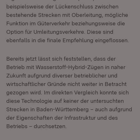
beispielsweise der Lückenschluss zwischen
bestehende Strecken mit Oberleitung, mögliche
Funktion im Güterverkehr beziehungsweise die
Option für Umleitungsverkehre. Diese sind
ebenfalls in die finale Empfehlung eingeflossen.
Bereits jetzt lässt sich feststellen, dass der
Betrieb mit Wasserstoff-Hybrid-Zügen in naher
Zukunft aufgrund diverser betrieblicher und
wirtschaftlicher Gründe nicht weiter in Betracht
gezogen wird. Im direkten Vergleich konnte sich
diese Technologie auf keiner der untersuchten
Strecken in Baden-Württemberg – auch aufgrund
der Eigenschaften der Infrastruktur und des
Betriebs – durchsetzen.