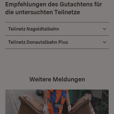
Empfehlungen des Gutachtens für
die untersuchten Teilnetze
Teilnetz Nagoldtalbahn
Teilnetz Donautalbahn Plus
Weitere Meldungen