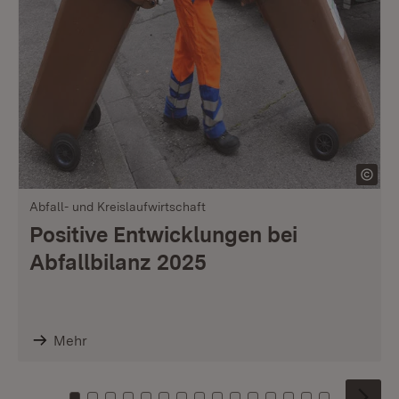
Abfall- und Kreislaufwirtschaft
Positive Entwicklungen bei
Abfallbilanz 2025
Mehr