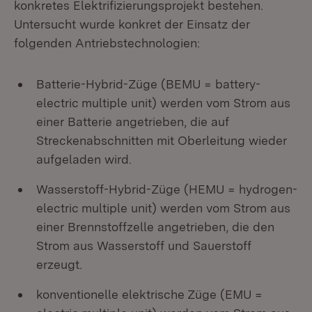
konkretes Elektrifizierungsprojekt bestehen.
Untersucht wurde konkret der Einsatz der
folgenden Antriebstechnologien:
Batterie-Hybrid-Züge (BEMU = battery-
electric multiple unit) werden vom Strom aus
einer Batterie angetrieben, die auf
Streckenabschnitten mit Oberleitung wieder
aufgeladen wird.
Wasserstoff-Hybrid-Züge (HEMU = hydrogen-
electric multiple unit) werden vom Strom aus
einer Brennstoffzelle angetrieben, die den
Strom aus Wasserstoff und Sauerstoff
erzeugt.
konventionelle elektrische Züge (EMU =