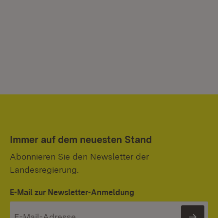
Immer auf dem neuesten Stand
Abonnieren Sie den Newsletter der
Landesregierung.
E-Mail zur Newsletter-Anmeldung