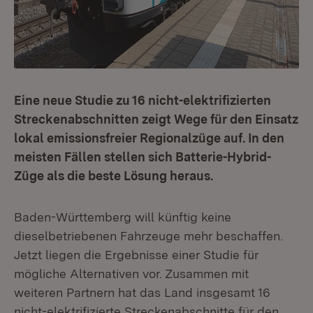
Eine neue Studie zu 16 nicht-elektrifizierten
Streckenabschnitten zeigt Wege für den Einsatz
lokal emissionsfreier Regionalzüge auf. In den
meisten Fällen stellen sich Batterie-Hybrid-
Züge als die beste Lösung heraus.
Baden-Württemberg will künftig keine
dieselbetriebenen Fahrzeuge mehr beschaffen.
Jetzt liegen die Ergebnisse einer Studie für
mögliche Alternativen vor. Zusammen mit
weiteren Partnern hat das Land insgesamt 16
nicht-elektrifizierte Streckenabschnitte für den