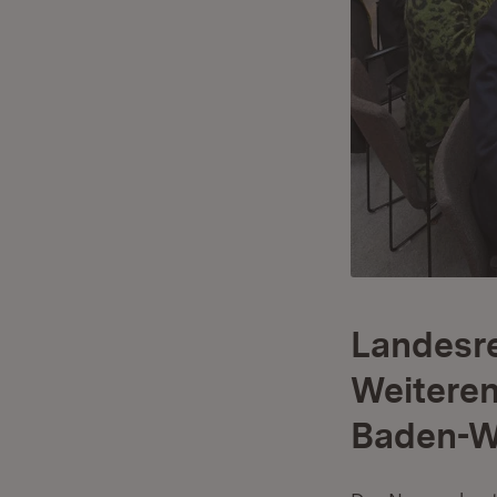
Landesre
Weiteren
Baden-W