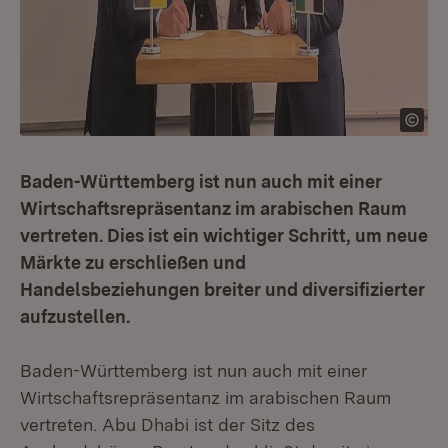
Baden-Württemberg ist nun auch mit einer
Wirtschaftsrepräsentanz im arabischen Raum
vertreten. Dies ist ein wichtiger Schritt, um neue
Märkte zu erschließen und
Handelsbeziehungen breiter und diversifizierter
aufzustellen.
Baden-Württemberg ist nun auch mit einer
Wirtschaftsrepräsentanz im arabischen Raum
vertreten. Abu Dhabi ist der Sitz des