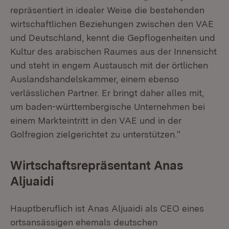
repräsentiert in idealer Weise die bestehenden
wirtschaftlichen Beziehungen zwischen den VAE
und Deutschland, kennt die Gepflogenheiten und
Kultur des arabischen Raumes aus der Innensicht
und steht in engem Austausch mit der örtlichen
Auslandshandelskammer, einem ebenso
verlässlichen Partner. Er bringt daher alles mit,
um baden-württembergische Unternehmen bei
einem Markteintritt in den VAE und in der
Golfregion zielgerichtet zu unterstützen.“
Wirtschaftsrepräsentant Anas
Aljuaidi
Hauptberuflich ist Anas Aljuaidi als CEO eines
ortsansässigen ehemals deutschen