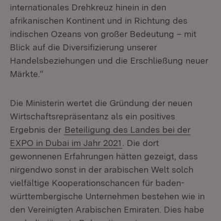
internationales Drehkreuz hinein in den
afrikanischen Kontinent und in Richtung des
indischen Ozeans von großer Bedeutung – mit
Blick auf die Diversifizierung unserer
Handelsbeziehungen und die Erschließung neuer
Märkte.“
Die Ministerin wertet die Gründung der neuen
Wirtschaftsrepräsentanz als ein positives
Ergebnis der
Beteiligung des Landes bei der
EXPO in Dubai im Jahr 2021
. Die dort
gewonnenen Erfahrungen hätten gezeigt, dass
nirgendwo sonst in der arabischen Welt solch
vielfältige Kooperationschancen für baden-
württembergische Unternehmen bestehen wie in
den Vereinigten Arabischen Emiraten. Dies habe