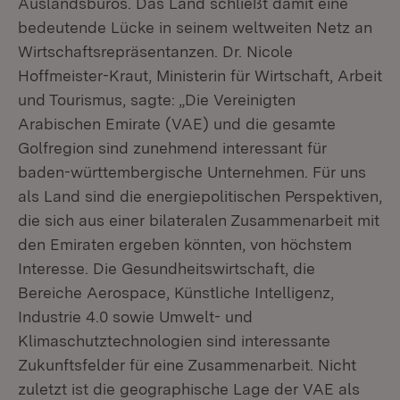
Auslandsbüros. Das Land schließt damit eine
bedeutende Lücke in seinem weltweiten Netz an
Wirtschaftsrepräsentanzen. Dr. Nicole
Hoffmeister-Kraut, Ministerin für Wirtschaft, Arbeit
und Tourismus, sagte: „Die Vereinigten
Arabischen Emirate (VAE) und die gesamte
Golfregion sind zunehmend interessant für
baden-württembergische Unternehmen. Für uns
als Land sind die energiepolitischen Perspektiven,
die sich aus einer bilateralen Zusammenarbeit mit
den Emiraten ergeben könnten, von höchstem
Interesse. Die Gesundheitswirtschaft, die
Bereiche Aerospace, Künstliche Intelligenz,
Industrie 4.0 sowie Umwelt- und
Klimaschutztechnologien sind interessante
Zukunftsfelder für eine Zusammenarbeit. Nicht
zuletzt ist die geographische Lage der VAE als