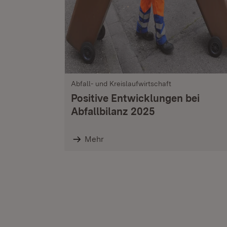
Abfall- und Kreislaufwirtschaft
Positive Entwicklungen bei
Abfallbilanz 2025
Mehr