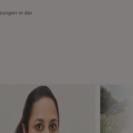
zungen in der