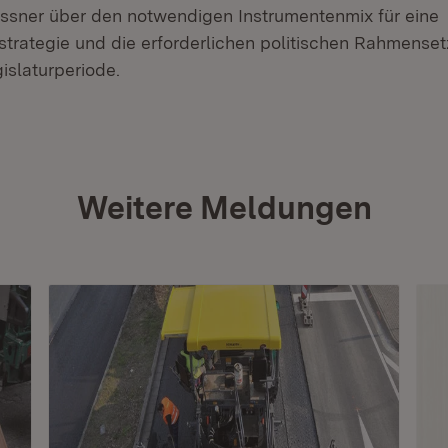
Messner über den notwendigen Instrumentenmix für eine
strategie und die erforderlichen politischen Rahmenset
slaturperiode.
Weitere Meldungen