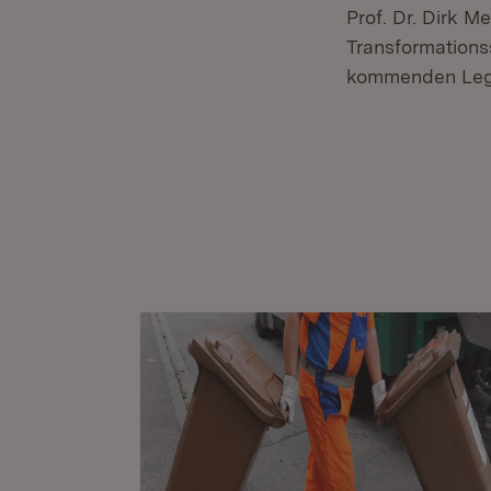
Prof. Dr. Dirk 
Transformations
kommenden Legi