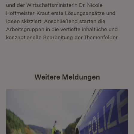
und der Wirtschaftsministerin Dr. Nicole
Hoffmeister-Kraut erste Lösungsansätze und
Ideen skizziert. Anschließend starten die
Arbeitsgruppen in die vertiefte inhaltliche und
konzeptionelle Bearbeitung der Themenfelder.
Weitere Meldungen