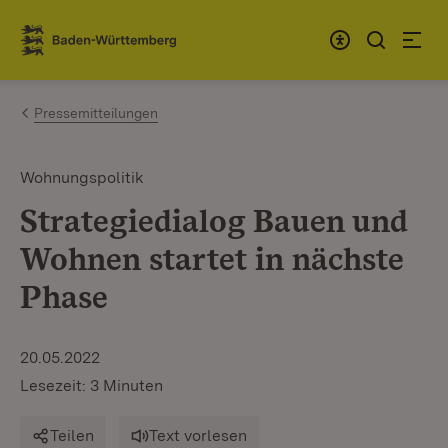
Zum Inhalt springen
Link zur Startseite
Pressemitteilungen
Wohnungspolitik
Strategiedialog Bauen und
Wohnen startet in nächste
Phase
20.05.2022
Lesezeit: 3 Minuten
Teilen
Text vorlesen