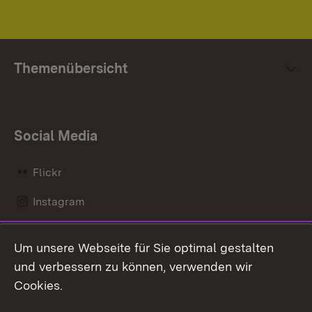
Themenübersicht
Social Media
Flickr
Instagram
LinkedIn
Um unsere Webseite für Sie optimal gestalten
Mastodon
und verbessern zu können, verwenden wir
Cookies.
Messenger