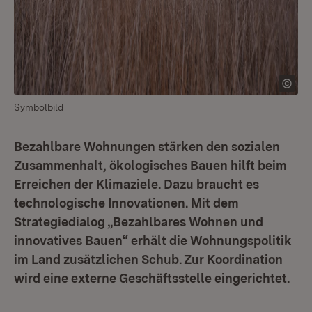
Symbolbild
Bezahlbare Wohnungen stärken den sozialen
Zusammenhalt, ökologisches Bauen hilft beim
Erreichen der Klimaziele. Dazu braucht es
technologische Innovationen. Mit dem
Strategiedialog „Bezahlbares Wohnen und
innovatives Bauen“ erhält die Wohnungspolitik
im Land zusätzlichen Schub.
Zur Koordination
wird eine externe Geschäftsstelle eingerichtet.