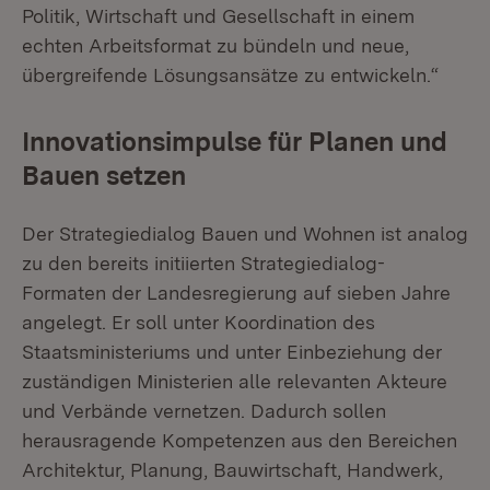
Politik, Wirtschaft und Gesellschaft in einem
echten Arbeitsformat zu bündeln und neue,
übergreifende Lösungsansätze zu entwickeln.“
Innovationsimpulse für Planen und
Bauen setzen
Der Strategiedialog Bauen und Wohnen ist analog
zu den bereits initiierten Strategiedialog-
Formaten der Landesregierung auf sieben Jahre
angelegt. Er soll unter Koordination des
Staatsministeriums und unter Einbeziehung der
zuständigen Ministerien alle relevanten Akteure
und Verbände vernetzen. Dadurch sollen
herausragende Kompetenzen aus den Bereichen
Architektur, Planung, Bauwirtschaft, Handwerk,