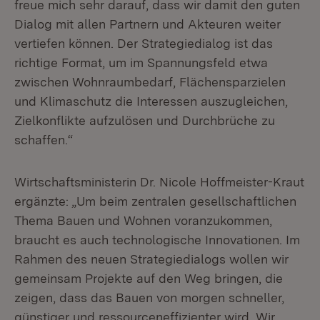
freue mich sehr darauf, dass wir damit den guten
Dialog mit allen Partnern und Akteuren weiter
vertiefen können. Der Strategiedialog ist das
richtige Format, um im Spannungsfeld etwa
zwischen Wohnraumbedarf, Flächensparzielen
und Klimaschutz die Interessen auszugleichen,
Zielkonflikte aufzulösen und Durchbrüche zu
schaffen.“
Wirtschaftsministerin Dr. Nicole Hoffmeister-Kraut
ergänzte: „Um beim zentralen gesellschaftlichen
Thema Bauen und Wohnen voranzukommen,
braucht es auch technologische Innovationen. Im
Rahmen des neuen Strategiedialogs wollen wir
gemeinsam Projekte auf den Weg bringen, die
zeigen, dass das Bauen von morgen schneller,
günstiger und ressourceneffizienter wird. Wir