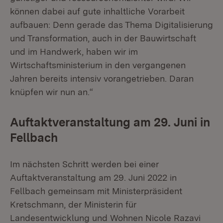
können dabei auf gute inhaltliche Vorarbeit
aufbauen: Denn gerade das Thema Digitalisierung
und Transformation, auch in der Bauwirtschaft
und im Handwerk, haben wir im
Wirtschaftsministerium in den vergangenen
Jahren bereits intensiv vorangetrieben. Daran
knüpfen wir nun an.“
Auftaktveranstaltung am 29. Juni in
Fellbach
Im nächsten Schritt werden bei einer
Auftaktveranstaltung am 29. Juni 2022 in
Fellbach gemeinsam mit Ministerpräsident
Kretschmann, der Ministerin für
Landesentwicklung und Wohnen Nicole Razavi