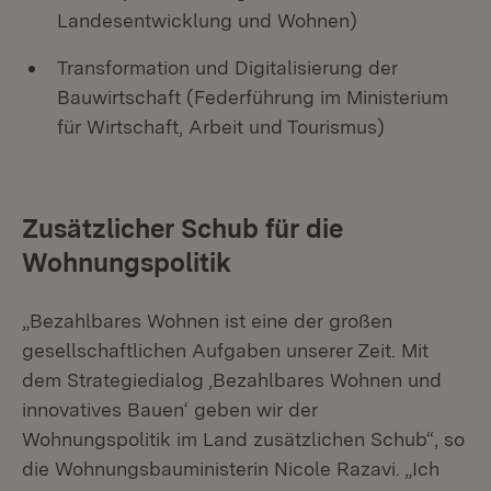
Landesentwicklung und Wohnen)
Transformation und Digitalisierung der
Bauwirtschaft (Federführung im Ministerium
für Wirtschaft, Arbeit und Tourismus)
Zusätzlicher Schub für die
Wohnungspolitik
„Bezahlbares Wohnen ist eine der großen
gesellschaftlichen Aufgaben unserer Zeit. Mit
dem Strategiedialog ,Bezahlbares Wohnen und
innovatives Bauen‘ geben wir der
Wohnungspolitik im Land zusätzlichen Schub“, so
die Wohnungsbauministerin Nicole Razavi. „Ich