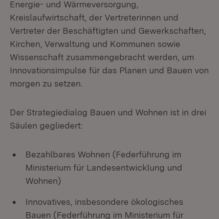
Energie- und Wärmeversorgung,
Kreislaufwirtschaft, der Vertreterinnen und
Vertreter der Beschäftigten und Gewerkschaften,
Kirchen, Verwaltung und Kommunen sowie
Wissenschaft zusammengebracht werden, um
Innovationsimpulse für das Planen und Bauen von
morgen zu setzen.
Der Strategiedialog Bauen und Wohnen ist in drei
Säulen gegliedert:
Bezahlbares Wohnen (Federführung im
Ministerium für Landesentwicklung und
Wohnen)
Innovatives, insbesondere ökologisches
Bauen (Federführung im Ministerium für