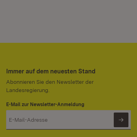
Immer auf dem neuesten Stand
Abonnieren Sie den Newsletter der
Landesregierung.
E-Mail zur Newsletter-Anmeldung
News