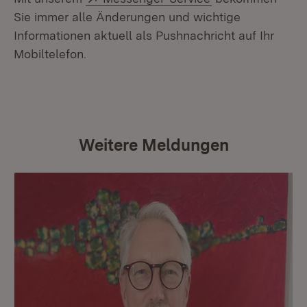
Sie immer alle Änderungen und wichtige
Informationen aktuell als Pushnachricht auf Ihr
Mobiltelefon.
Weitere Meldungen