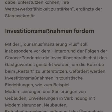
dabei unterstützen können, ihre
Wettbewerbsfähigkeit zu stärken“, ergänzte der
Staatssekretär.
Investitionsmaßnahmen fördern
Mit der „Tourismusfinanzierung Plus“ soll
insbesondere vor dem Hintergrund der Folgen der
Corona-Pandemie die Investitionsbereitschaft des
Gastgewerbes gestärkt werden, um die Betriebe
beim „Restart“ zu unterstützen. Gefördert werden
Investitionsmaßnahmen in touristische
Einrichtungen, wie zum Beispiel
Modernisierungen und Sanierungen von
Gebäuden, Erweiterungen in Verbindung mit
Modernisierungen, Neubauten,
Betriebsübernahmen, sofern mit der Übernahme