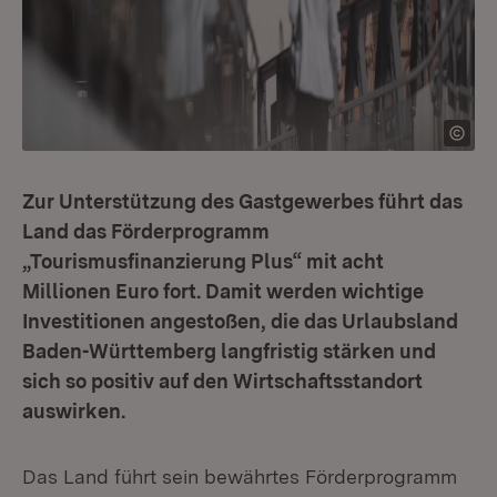
Zur Unterstützung des Gastgewerbes führt das
Land das Förderprogramm
„Tourismusfinanzierung Plus“ mit acht
Millionen Euro fort. Damit werden wichtige
Investitionen angestoßen, die das Urlaubsland
Baden-Württemberg langfristig stärken und
sich so positiv auf den Wirtschaftsstandort
auswirken.
Das Land führt sein bewährtes Förderprogramm