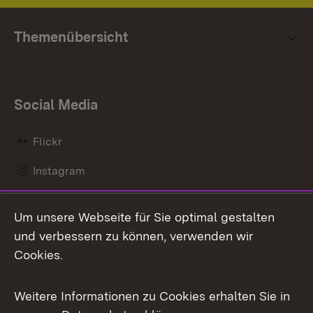
Themenübersicht
Social Media
Flickr
Instagram
LinkedIn
Um unsere Webseite für Sie optimal gestalten
Mastodon
und verbessern zu können, verwenden wir
Cookies.
Messenger
Social Wall
Weitere Informationen zu Cookies erhalten Sie in