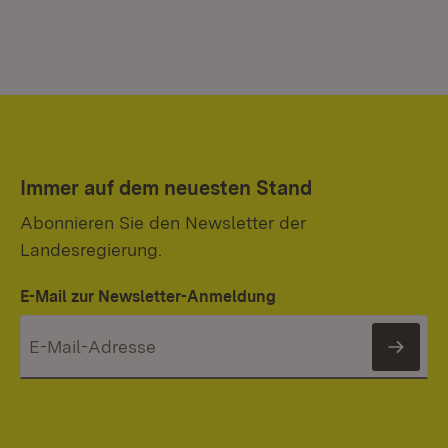
Immer auf dem neuesten Stand
Abonnieren Sie den Newsletter der
Landesregierung.
E-Mail zur Newsletter-Anmeldung
News