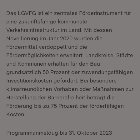
Das LGVFG ist ein zentrales Förderinstrument für
eine zukunftsfähige kommunale
Verkehrsinfrastruktur im Land. Mit dessen
Novellierung im Jahr 2020 wurden die
Fördermittel verdoppelt und die
Fördermöglichkeiten erweitert. Landkreise, Städte
und Kommunen erhalten für den Bau
grundsätzlich 50 Prozent der zuwendungsfähigen
Investitionskosten gefördert. Bei besonders
klimafreundlichen Vorhaben oder Maßnahmen zur
Herstellung der Barrierefreiheit beträgt die
Förderung bis zu 75 Prozent der förderfähigen
Kosten.
Programmanmeldug bis 31. Oktober 2023