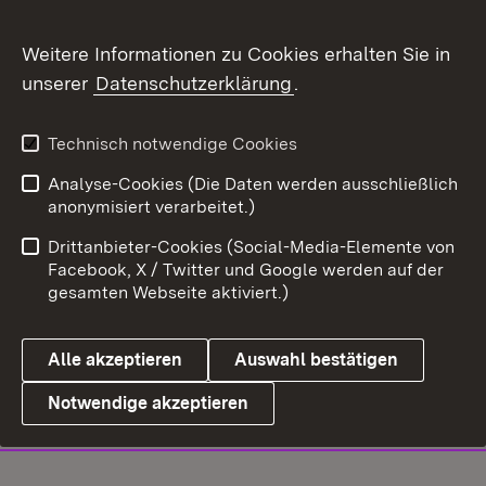
Weitere Informationen zu Cookies erhalten Sie in
unserer
Datenschutzerklärung
.
Technisch notwendige Cookies
Analyse-Cookies (Die Daten werden ausschließlich
anonymisiert verarbeitet.)
Drittanbieter-Cookies (Social-Media-Elemente von
Facebook, X / Twitter und Google werden auf der
gesamten Webseite aktiviert.)
Alle akzeptieren
Auswahl bestätigen
Notwendige akzeptieren