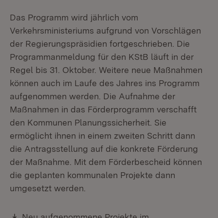
Das Programm wird jährlich vom
Verkehrsministeriums aufgrund von Vorschlägen
der Regierungspräsidien fortgeschrieben. Die
Programmanmeldung für den KStB läuft in der
Regel bis 31. Oktober. Weitere neue Maßnahmen
können auch im Laufe des Jahres ins Programm
aufgenommen werden. Die Aufnahme der
Maßnahmen in das Förderprogramm verschafft
den Kommunen Planungssicherheit. Sie
ermöglicht ihnen in einem zweiten Schritt dann
die Antragsstellung auf die konkrete Förderung
der Maßnahme. Mit dem Förderbescheid können
die geplanten kommunalen Projekte dann
umgesetzt werden.
Download:
Neu aufgenommene Projekte im