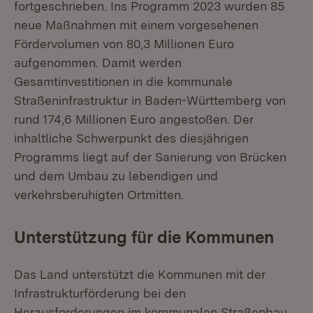
fortgeschrieben. Ins Programm 2023 wurden 85
neue Maßnahmen mit einem vorgesehenen
Fördervolumen von 80,3 Millionen Euro
aufgenommen. Damit werden
Gesamtinvestitionen in die kommunale
Straßeninfrastruktur in Baden-Württemberg von
rund 174,6 Millionen Euro angestoßen. Der
inhaltliche Schwerpunkt des diesjährigen
Programms liegt auf der Sanierung von Brücken
und dem Umbau zu lebendigen und
verkehrsberuhigten Ortmitten.
Unterstützung für die Kommunen
Das Land unterstützt die Kommunen mit der
Infrastrukturförderung bei den
Herausforderungen im kommunalen Straßenbau.