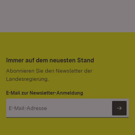
Immer auf dem neuesten Stand
Abonnieren Sie den Newsletter der
Landesregierung.
E-Mail zur Newsletter-Anmeldung
News