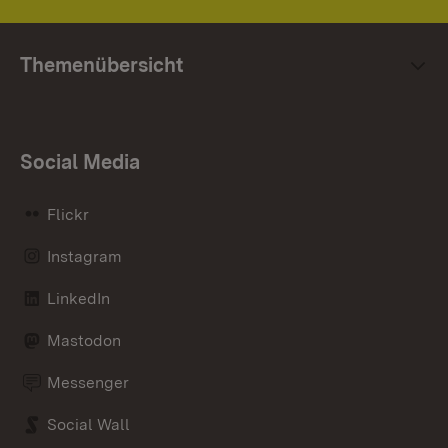
Themenübersicht
Social Media
Flickr
Instagram
LinkedIn
Mastodon
Messenger
Social Wall