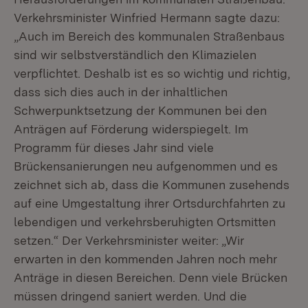
Verkehrsminister Winfried Hermann sagte dazu:
„Auch im Bereich des kommunalen Straßenbaus
sind wir selbstverständlich den Klimazielen
verpflichtet. Deshalb ist es so wichtig und richtig,
dass sich dies auch in der inhaltlichen
Schwerpunktsetzung der Kommunen bei den
Anträgen auf Förderung widerspiegelt. Im
Programm für dieses Jahr sind viele
Brückensanierungen neu aufgenommen und es
zeichnet sich ab, dass die Kommunen zusehends
auf eine Umgestaltung ihrer Ortsdurchfahrten zu
lebendigen und verkehrsberuhigten Ortsmitten
setzen.“ Der Verkehrsminister weiter: „Wir
erwarten in den kommenden Jahren noch mehr
Anträge in diesen Bereichen. Denn viele Brücken
müssen dringend saniert werden. Und die