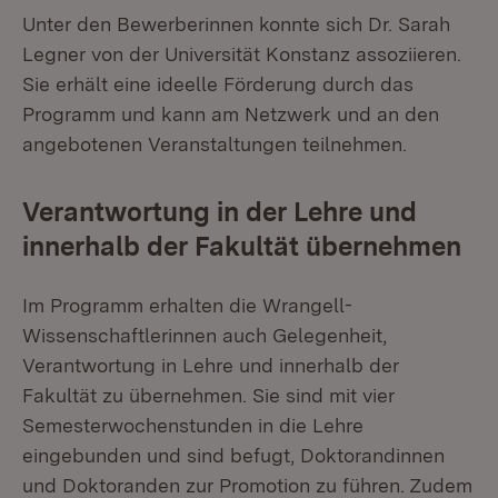
Unter den Bewerberinnen konnte sich Dr. Sarah
Legner von der Universität Konstanz assoziieren.
Sie erhält eine ideelle Förderung durch das
Programm und kann am Netzwerk und an den
angebotenen Veranstaltungen teilnehmen.
Verantwortung in der Lehre und
innerhalb der Fakultät übernehmen
Im Programm erhalten die Wrangell-
Wissenschaftlerinnen auch Gelegenheit,
Verantwortung in Lehre und innerhalb der
Fakultät zu übernehmen. Sie sind mit vier
Semesterwochenstunden in die Lehre
eingebunden und sind befugt, Doktorandinnen
und Doktoranden zur Promotion zu führen. Zudem