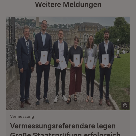
Weitere Meldungen
Vermessung
Vermessungsreferendare legen
Große Staatsprüfung erfolgreich