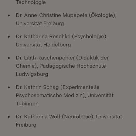
Technologie
Dr. Anne-Christine Mupepele (Ökologie),
Universität Freiburg
Dr. Katharina Reschke (Psychologie),
Universität Heidelberg
Dr. Lilith Rüschenpöhler (Didaktik der
Chemie), Pädagogische Hochschule
Ludwigsburg
Dr. Kathrin Schag (Experimentelle
Psychosomatische Medizin), Universität
Tübingen
Dr. Katharina Wolf (Neurologie), Universität
Freiburg