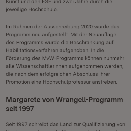
Kunst und den ESF und zwei Jahre durch die
jeweilige Hochschule.
Im Rahmen der Ausschreibung 2020 wurde das
Programm neu aufgestellt. Mit der Neuauflage
des Programms wurde die Beschränkung auf
Habilitationsverfahren aufgehoben. In die
Förderung des MvW-Programms können nunmehr
alle Wissenschaftlerinnen aufgenommen werden,
die nach dem erfolgreichen Abschluss ihrer
Promotion eine Hochschulprofessur anstreben.
Margarete von Wrangell-Programm
seit 1997
Seit 1997 schreibt das Land zur Qualifizierung von