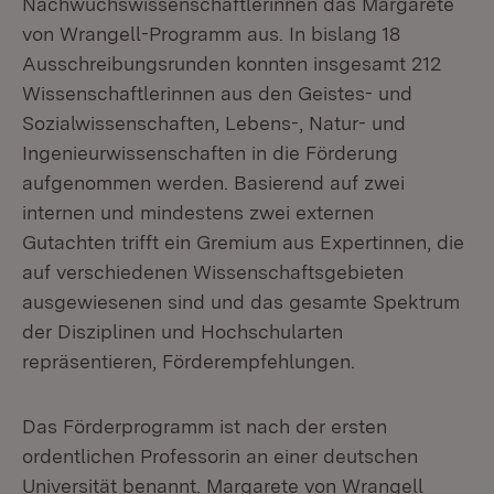
Nachwuchswissen­schaftlerinnen das Margarete
von Wrangell-Programm aus. In bislang 18
Ausschreibungsrunden konnten insgesamt 212
Wissenschaftlerinnen aus den Geistes- und
Sozialwissenschaften, Lebens-, Natur- und
Ingenieur­wis­senschaften in die Förderung
aufgenommen werden. Basierend auf zwei
internen und mindestens zwei externen
Gutachten trifft ein Gremium aus Expertinnen, die
auf verschiedenen Wissenschaftsgebieten
ausgewiesenen sind und das gesamte Spektrum
der Disziplinen und Hochschularten
repräsentieren, Förderempfehlungen.
Das Förderprogramm ist nach der ersten
ordentlichen Professorin an einer deutschen
Universität benannt. Margarete von Wrangell