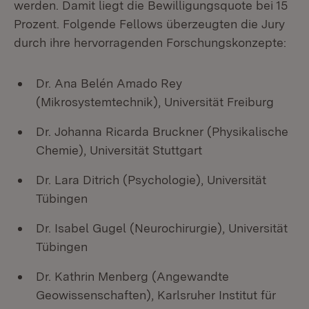
werden. Damit liegt die Bewilligungsquote bei 15
Prozent. Folgende Fellows überzeugten die Jury
durch ihre hervorragenden Forschungskonzepte:
Dr. Ana Belén Amado Rey
(Mikrosystemtechnik), Universität Freiburg
Dr. Johanna Ricarda Bruckner (Physikalische
Chemie), Universität Stuttgart
Dr. Lara Ditrich (Psychologie), Universität
Tübingen
Dr. Isabel Gugel (Neurochirurgie), Universität
Tübingen
Dr. Kathrin Menberg (Angewandte
Geowissenschaften), Karlsruher Institut für