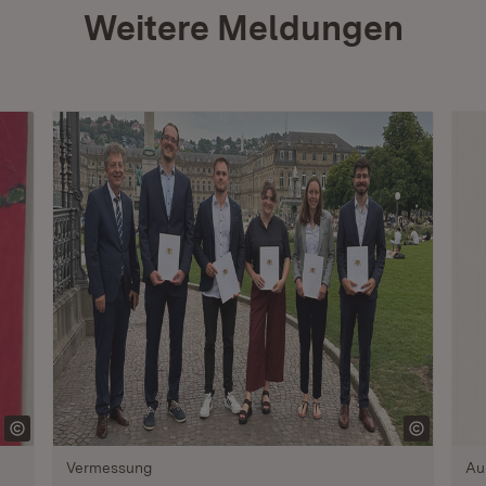
Weitere Meldungen
Vermessung
Au