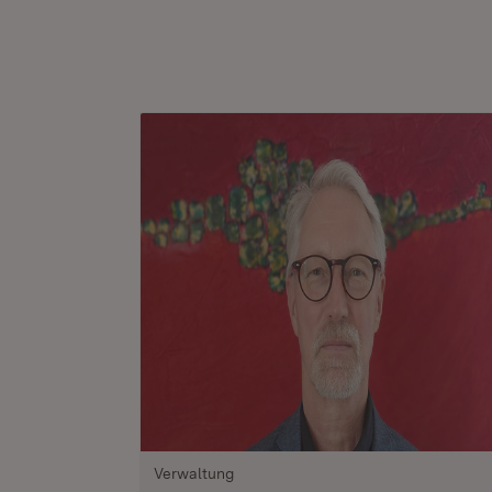
Verwaltung