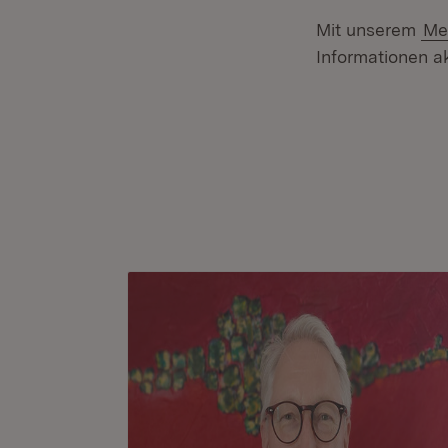
Mit unserem
Me
Informationen ak