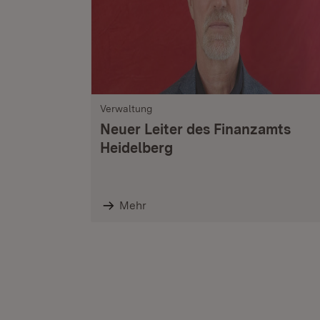
Verwaltung
Neuer Leiter des Finanzamts
Heidelberg
Mehr