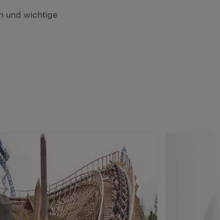
 und wichtige