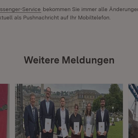
ssenger-Service
bekommen Sie immer alle Änderungen
tuell als Pushnachricht auf Ihr Mobiltelefon.
Weitere Meldungen