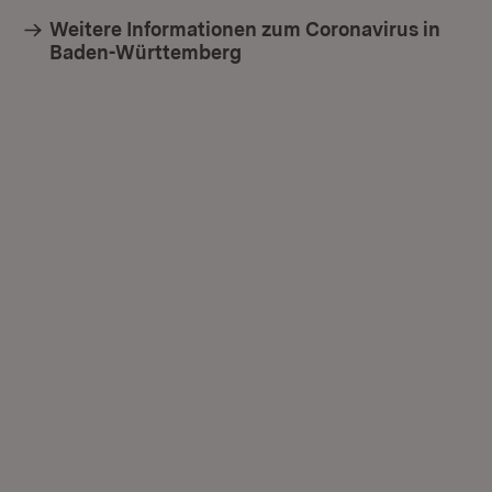
Weitere Informationen zum Coronavirus in
Baden-Württemberg