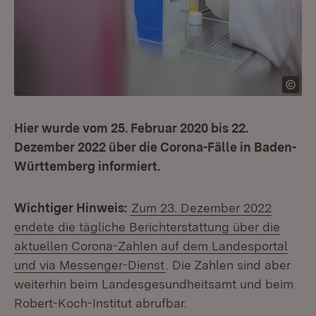
Hier wurde vom 25. Februar 2020 bis 22.
Dezember 2022 über die Corona-Fälle in Baden-
Württemberg informiert.
Wichtiger Hinweis:
Zum 23. Dezember 2022
endete die tägliche Berichterstattung über die
aktuellen Corona-Zahlen auf dem Landesportal
und via Messenger-Dienst
. Die Zahlen sind aber
weiterhin beim Landesgesundheitsamt und beim
Robert-Koch-Institut abrufbar.