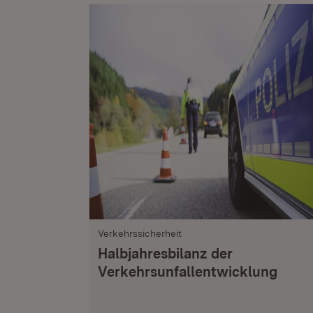
Verkehrssicherheit
Halbjahresbilanz der
Verkehrsunfallentwicklung