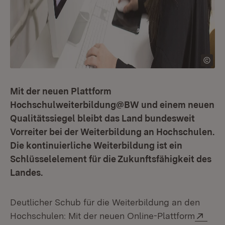
Mit der neuen Plattform
Hochschulweiterbildung@BW und einem neuen
Qualitätssiegel bleibt das Land bundesweit
Vorreiter bei der Weiterbildung an Hochschulen.
Die kontinuierliche Weiterbildung ist ein
Schlüsselelement für die Zukunftsfähigkeit des
Landes.
Deutlicher Schub für die Weiterbildung an den
Exte
Hochschulen: Mit der neuen Online-Plattform