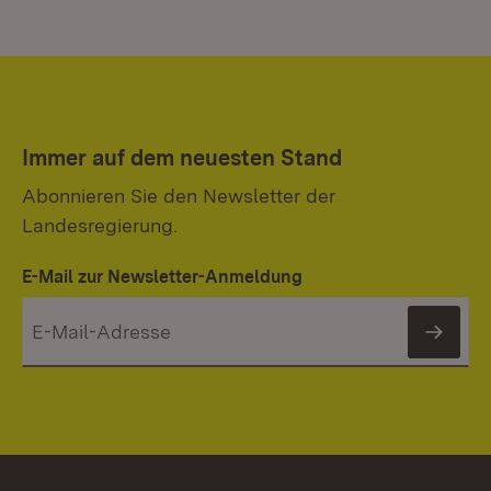
Immer auf dem neuesten Stand
Abonnieren Sie den Newsletter der
Landesregierung.
E-Mail zur Newsletter-Anmeldung
News