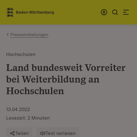
Zum Inhalt springen
Link zur Startseite
Pressemitteilungen
Hochschulen
Land bundesweit Vorreiter
bei Weiterbildung an
Hochschulen
13.04.2022
Lesezeit: 2 Minuten
Teilen
Text vorlesen