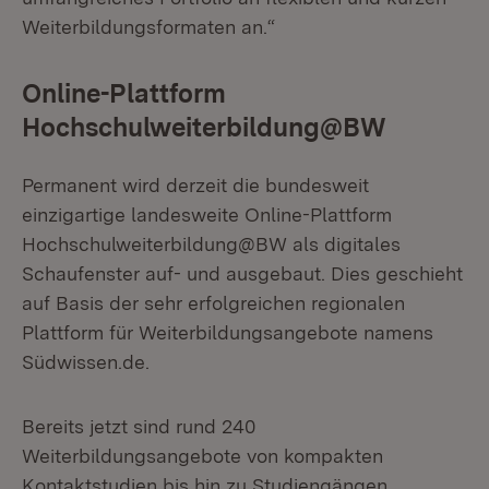
Weiterbildungsformaten an.“
Online-Plattform
Hochschulweiterbildung@BW
Permanent wird derzeit die bundesweit
einzigartige landesweite Online-Plattform
Hochschulweiterbildung@BW als digitales
Schaufenster auf- und ausgebaut. Dies geschieht
auf Basis der sehr erfolgreichen regionalen
Plattform für Weiterbildungsangebote namens
Südwissen.de.
Bereits jetzt sind rund 240
Weiterbildungsangebote von kompakten
Kontaktstudien bis hin zu Studiengängen