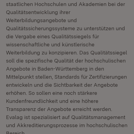
staatlichen Hochschulen und Akademien bei der
Qualitätsentwicklung ihrer
Weiterbildungsangebote und
Qualitätssicherungssysteme zu unterstützen und
die Vergabe eines Qualitätssiegels für
wissenschaftliche und künstlerische
Weiterbildung zu konzipieren. Das Qualitätssiegel
soll die spezifische Qualität der hochschulischen
Angebote in Baden-Württemberg in den
Mittelpunkt stellen, Standards für Zertifizierungen
entwickeln und die Sichtbarkeit der Angebote
erhöhen. So sollen eine noch stärkere
Kundenfreundlichkeit und eine höhere
Transparenz der Angebote erreicht werden.
Evalag ist spezialisiert auf Qualitätsmanagement
und Akkreditierungsprozesse im hochschulischen
Bereich.