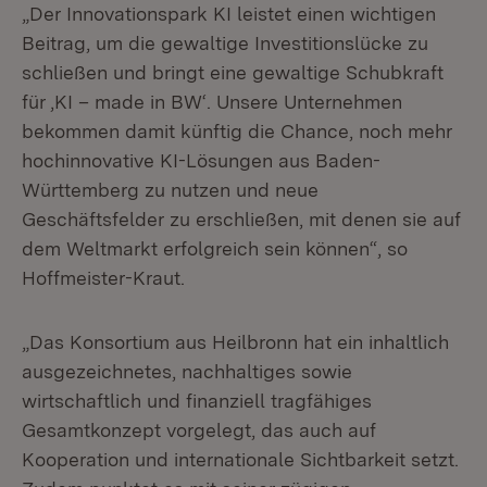
„Der Innovationspark KI leistet einen wichtigen
Beitrag, um die gewaltige Investitionslücke zu
schließen und bringt eine gewaltige Schubkraft
für ‚KI – made in BW‘. Unsere Unternehmen
bekommen damit künftig die Chance, noch mehr
hochinnovative KI-Lösungen aus Baden-
Württemberg zu nutzen und neue
Geschäftsfelder zu erschließen, mit denen sie auf
dem Weltmarkt erfolgreich sein können“, so
Hoffmeister-Kraut.
„Das Konsortium aus Heilbronn hat ein inhaltlich
ausgezeichnetes, nachhaltiges sowie
wirtschaftlich und finanziell tragfähiges
Gesamtkonzept vorgelegt, das auch auf
Kooperation und internationale Sichtbarkeit setzt.