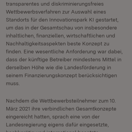
transparentes und diskriminierungsfreies
Wettbewerbsverfahren zur Auswahl eines
Standorts für den Innovationspark KI gestartet,
um das in der Gesamtschau von insbesondere
inhaltlichen, finanziellen, wirtschaftlichen und
Nachhaltigkeitsaspekten beste Konzept zu
finden. Eine wesentliche Anforderung war dabei,
dass der künftige Betreiber mindestens Mittel in
derselben Höhe wie die Landesförderung in
seinem Finanzierungskonzept berücksichtigen
muss.
Nachdem die Wettbewerbsteilnehmer zum 10.
März 2021 ihre verbindlichen Gesamtkonzepte
eingereicht hatten, sprach eine von der
Landesregierung eigens dafür eingesetzte,