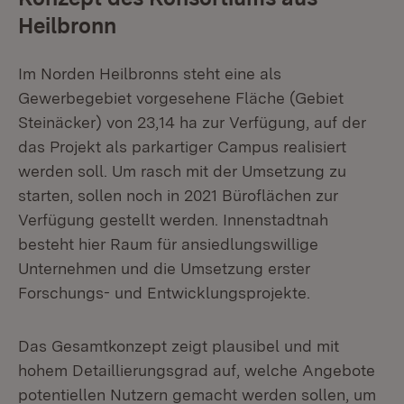
Heilbronn
Im Norden Heilbronns steht eine als
Gewerbegebiet vorgesehene Fläche (Gebiet
Steinäcker) von 23,14 ha zur Verfügung, auf der
das Projekt als parkartiger Campus realisiert
werden soll. Um rasch mit der Umsetzung zu
starten, sollen noch in 2021 Büroflächen zur
Verfügung gestellt werden. Innenstadtnah
besteht hier Raum für ansiedlungswillige
Unternehmen und die Umsetzung erster
Forschungs- und Entwicklungsprojekte.
Das Gesamtkonzept zeigt plausibel und mit
hohem Detaillierungsgrad auf, welche Angebote
potentiellen Nutzern gemacht werden sollen, um