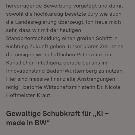
hervorragende Bewerbung vorgelegt und damit
sowohl die hochkarätig besetzte Jury wie auch
die Landesregierung überzeugt. Ich freue mich
sehr, dass wir mit der heutigen
Standortentscheidung einen großen Schritt in
Richtung Zukunft gehen. Unser klares Ziel ist es,
die riesigen wirtschaftlichen Potenziale der
Künstlichen Intelligenz gerade bei uns im
Innovationsland Baden-Württemberg zu nutzen.
Hier sind massive finanzielle Anstrengungen
nötig“, betonte Wirtschaftsministerin Dr. Nicole
Hoffmeister-Kraut.
Gewaltige Schubkraft für „KI –
made in BW“