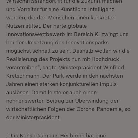
Wirtschaftsstandort fit für die Zukunft machen
und Vorreiter für eine Künstliche Intelligenz
werden, die den Menschen einen konkreten
Nutzen stiftet. Der harte globale
Innovationswettbewerb im Bereich KI zwingt uns,
bei der Umsetzung des Innovationsparks
möglichst schnell zu sein. Deshalb wollen wir die
Realisierung des Projekts nun mit Hochdruck
vorantreiben“, sagte Ministerpräsident Winfried
Kretschmann. Der Park werde in den nächsten
Jahren einen starken konjunkturellen Impuls
auslösen. Damit leiste er auch einen
nennenswerten Beitrag zur Überwindung der
wirtschaftlichen Folgen der Corona-Pandemie, so
der Ministerpräsident.
„Das Konsortium aus Heilbronn hat eine