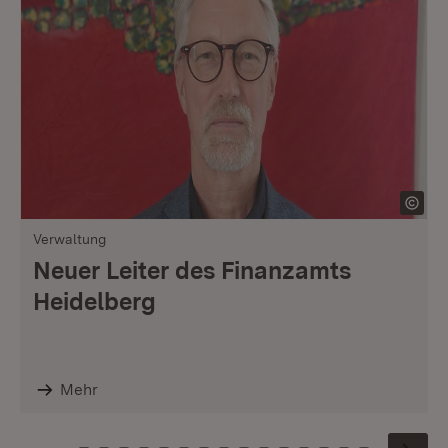
Verwaltung
Neuer Leiter des Finanzamts
Heidelberg
Mehr