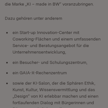
die Marke „KI – made in BW“ voranzubringen.
Dazu gehören unter anderem
ein Start-up Innovation-Center mit
Coworking-Flächen und einem umfassenden
Service- und Beratungsangebot für die
Unternehmensentwicklung,
ein Besucher- und Schulungszentrum,
ein GAIA-X-Rechenzentrum
sowie der KI-Salon, der die Sphären Ethik,
Kunst, Kultur, Wissensvermittlung und das
„Design“ von KI erlebbar machen und einen
fortlaufenden Dialog mit Bürgerinnen und