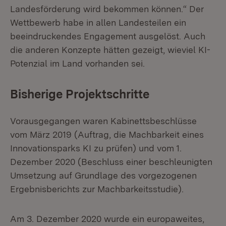
Landesförderung wird bekommen können.“ Der
Wettbewerb habe in allen Landesteilen ein
beeindruckendes Engagement ausgelöst. Auch
die anderen Konzepte hätten gezeigt, wieviel KI-
Potenzial im Land vorhanden sei.
Bisherige Projektschritte
Vorausgegangen waren Kabinettsbeschlüsse
vom März 2019 (Auftrag, die Machbarkeit eines
Innovationsparks KI zu prüfen) und vom 1.
Dezember 2020 (Beschluss einer beschleunigten
Umsetzung auf Grundlage des vorgezogenen
Ergebnisberichts zur Machbarkeitsstudie).
Am 3. Dezember 2020 wurde ein europaweites,