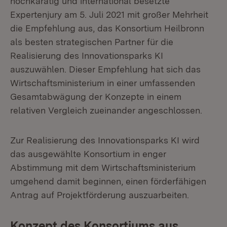
hochkarätig und international besetzte
Expertenjury am 5. Juli 2021 mit großer Mehrheit
die Empfehlung aus, das Konsortium Heilbronn
als besten strategischen Partner für die
Realisierung des Innovationsparks KI
auszuwählen. Dieser Empfehlung hat sich das
Wirtschaftsministerium in einer umfassenden
Gesamtabwägung der Konzepte in einem
relativen Vergleich zueinander angeschlossen.
Zur Realisierung des Innovationsparks KI wird
das ausgewählte Konsortium in enger
Abstimmung mit dem Wirtschaftsministerium
umgehend damit beginnen, einen förderfähigen
Antrag auf Projektförderung auszuarbeiten.
Konzept des Konsortiums aus