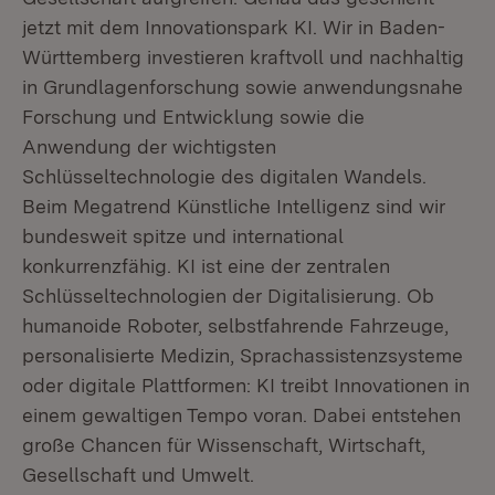
jetzt mit dem Innovationspark KI. Wir in Baden-
Württemberg investieren kraftvoll und nachhaltig
in Grundlagenforschung sowie anwendungsnahe
Forschung und Entwicklung sowie die
Anwendung der wichtigsten
Schlüsseltechnologie des digitalen Wandels.
Beim Megatrend Künstliche Intelligenz sind wir
bundesweit spitze und international
konkurrenzfähig. KI ist eine der zentralen
Schlüsseltechnologien der Digitalisierung. Ob
humanoide Roboter, selbstfahrende Fahrzeuge,
personalisierte Medizin, Sprachassistenzsysteme
oder digitale Plattformen: KI treibt Innovationen in
einem gewaltigen Tempo voran. Dabei entstehen
große Chancen für Wissenschaft, Wirtschaft,
Gesellschaft und Umwelt.