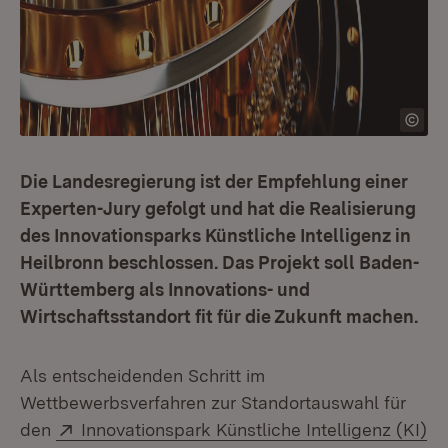
Die Landesregierung ist der Empfehlung einer
Experten-Jury gefolgt und hat die Realisierung
des Innovationsparks Künstliche Intelligenz in
Heilbronn beschlossen. Das Projekt soll Baden-
Württemberg als Innovations- und
Wirtschaftsstandort fit für die Zukunft machen.
Als entscheidenden Schritt im
Wettbewerbsverfahren zur Standortauswahl für
Extern:
den
Innovationspark Künstliche Intelligenz (KI)