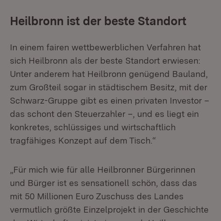
Heilbronn ist der beste Standort
In einem fairen wettbewerblichen Verfahren hat
sich Heilbronn als der beste Standort erwiesen:
Unter anderem hat Heilbronn genügend Bauland,
zum Großteil sogar in städtischem Besitz, mit der
Schwarz-Gruppe gibt es einen privaten Investor –
das schont den Steuerzahler –, und es liegt ein
konkretes, schlüssiges und wirtschaftlich
tragfähiges Konzept auf dem Tisch.“
„Für mich wie für alle Heilbronner Bürgerinnen
und Bürger ist es sensationell schön, dass das
mit 50 Millionen Euro Zuschuss des Landes
vermutlich größte Einzelprojekt in der Geschichte