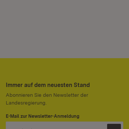
Immer auf dem neuesten Stand
Abonnieren Sie den Newsletter der
Landesregierung.
E-Mail zur Newsletter-Anmeldung