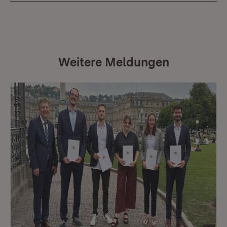
Weitere Meldungen