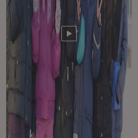
Video abspielen