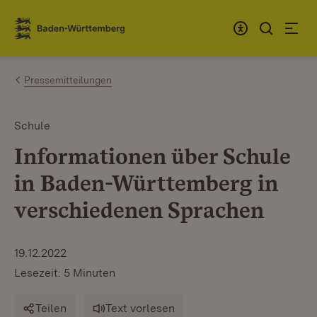
Zum Inhalt springen
Link zur Startseite
Pressemitteilungen
Schule
Informationen über Schule
in Baden-Württemberg in
verschiedenen Sprachen
19.12.2022
Lesezeit: 5 Minuten
Teilen
Text vorlesen