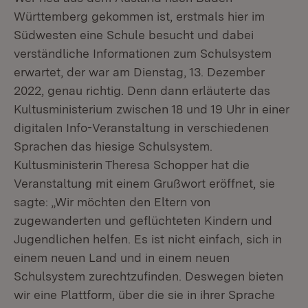
Württemberg gekommen ist, erstmals hier im
Südwesten eine Schule besucht und dabei
verständliche Informationen zum Schulsystem
erwartet, der war am Dienstag, 13. Dezember
2022, genau richtig. Denn dann erläuterte das
Kultusministerium zwischen 18 und 19 Uhr in einer
digitalen Info-Veranstaltung in verschiedenen
Sprachen das hiesige Schulsystem.
Kultusministerin Theresa Schopper hat die
Veranstaltung mit einem Grußwort eröffnet, sie
sagte: „Wir möchten den Eltern von
zugewanderten und geflüchteten Kindern und
Jugendlichen helfen. Es ist nicht einfach, sich in
einem neuen Land und in einem neuen
Schulsystem zurechtzufinden. Deswegen bieten
wir eine Plattform, über die sie in ihrer Sprache