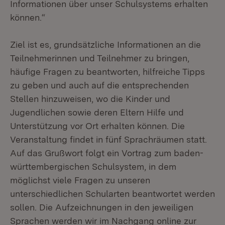
Informationen über unser Schulsystems erhalten
können.“
Ziel ist es, grundsätzliche Informationen an die
Teilnehmerinnen und Teilnehmer zu bringen,
häufige Fragen zu beantworten, hilfreiche Tipps
zu geben und auch auf die entsprechenden
Stellen hinzuweisen, wo die Kinder und
Jugendlichen sowie deren Eltern Hilfe und
Unterstützung vor Ort erhalten können. Die
Veranstaltung findet in fünf Sprachräumen statt.
Auf das Grußwort folgt ein Vortrag zum baden-
württembergischen Schulsystem, in dem
möglichst viele Fragen zu unseren
unterschiedlichen Schularten beantwortet werden
sollen. Die Aufzeichnungen in den jeweiligen
Sprachen werden wir im Nachgang online zur