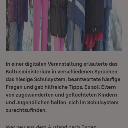
In einer digitalen Veranstaltung erläuterte das
Kultusministerium in verschiedenen Sprachen
das hiesige Schulsystem, beantwortete häufige
Fragen und gab hilfreiche Tipps. Es soll Eltern
von zugewanderten und geflüchteten Kindern
und Jugendlichen helfen, sich im Schulsystem
zurechtzufinden.
Wer neu aus dem Ausland nach Baden-