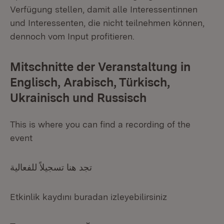
Verfügung stellen, damit alle Interessentinnen
und Interessenten, die nicht teilnehmen können,
dennoch vom Input profitieren.
Mitschnitte der Veranstaltung in
Englisch, Arabisch, Türkisch,
Ukrainisch und Russisch
This is where you can find a recording of the
event
تجد هنا تسجيلاً للفعالية
Etkinlik kaydını buradan izleyebilirsiniz