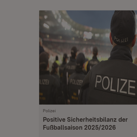
Polizei
Positive Sicherheitsbilanz der
Fußballsaison 2025/2026