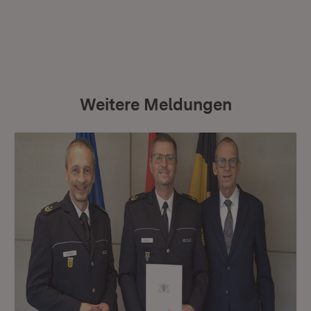
Weitere Meldungen