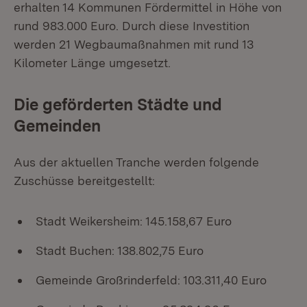
erhalten 14 Kommunen Fördermittel in Höhe von
rund 983.000 Euro. Durch diese Investition
werden 21 Wegbaumaßnahmen mit rund 13
Kilometer Länge umgesetzt.
Die geförderten Städte und
Gemeinden
Aus der aktuellen Tranche werden folgende
Zuschüsse bereitgestellt:
Stadt Weikersheim: 145.158,67 Euro
Stadt Buchen: 138.802,75 Euro
Gemeinde Großrinderfeld: 103.311,40 Euro