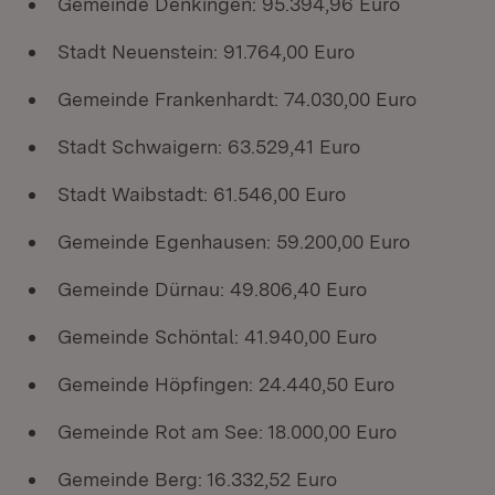
Gemeinde Denkingen: 95.394,96 Euro
Stadt Neuenstein: 91.764,00 Euro
Gemeinde Frankenhardt: 74.030,00 Euro
Stadt Schwaigern: 63.529,41 Euro
Stadt Waibstadt: 61.546,00 Euro
Gemeinde Egenhausen: 59.200,00 Euro
Gemeinde Dürnau: 49.806,40 Euro
Gemeinde Schöntal: 41.940,00 Euro
Gemeinde Höpfingen: 24.440,50 Euro
Gemeinde Rot am See: 18.000,00 Euro
Gemeinde Berg: 16.332,52 Euro