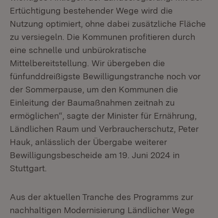
Ertüchtigung bestehender Wege wird die
Nutzung optimiert, ohne dabei zusätzliche Fläche
zu versiegeln. Die Kommunen profitieren durch
eine schnelle und unbürokratische
Mittelbereitstellung. Wir übergeben die
fünfunddreißigste Bewilligungstranche noch vor
der Sommerpause, um den Kommunen die
Einleitung der Baumaßnahmen zeitnah zu
ermöglichen“, sagte der Minister für Ernährung,
Ländlichen Raum und Verbraucherschutz, Peter
Hauk, anlässlich der Übergabe weiterer
Bewilligungsbescheide am 19. Juni 2024 in
Stuttgart.
Aus der aktuellen Tranche des Programms zur
nachhaltigen Modernisierung Ländlicher Wege