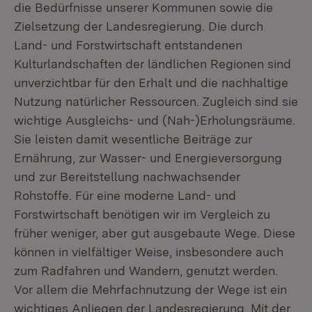
die Bedürfnisse unserer Kommunen sowie die
Zielsetzung der Landesregierung. Die durch
Land- und Forstwirtschaft entstandenen
Kulturlandschaften der ländlichen Regionen sind
unverzichtbar für den Erhalt und die nachhaltige
Nutzung natürlicher Ressourcen. Zugleich sind sie
wichtige Ausgleichs- und (Nah-)Erholungsräume.
Sie leisten damit wesentliche Beiträge zur
Ernährung, zur Wasser- und Energieversorgung
und zur Bereitstellung nachwachsender
Rohstoffe. Für eine moderne Land- und
Forstwirtschaft benötigen wir im Vergleich zu
früher weniger, aber gut ausgebaute Wege. Diese
können in vielfältiger Weise, insbesondere auch
zum Radfahren und Wandern, genutzt werden.
Vor allem die Mehrfachnutzung der Wege ist ein
wichtiges Anliegen der Landesregierung. Mit der