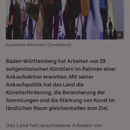
Kunsthalle Mannheim (Symbolbild)
Baden-Württemberg hat Arbeiten von 29
zeitgenössischen Künstlern im Rahmen einer
Ankaufsaktion erworben. Mit seiner
Ankaufspolitik hat das Land die
Künstlerförderung, die Bereicherung der
Sammlungen und die Stärkung von Kunst im
ländlichen Raum gleichermaßen zum Ziel.
Das Land hat verschiedene Arbeiten von