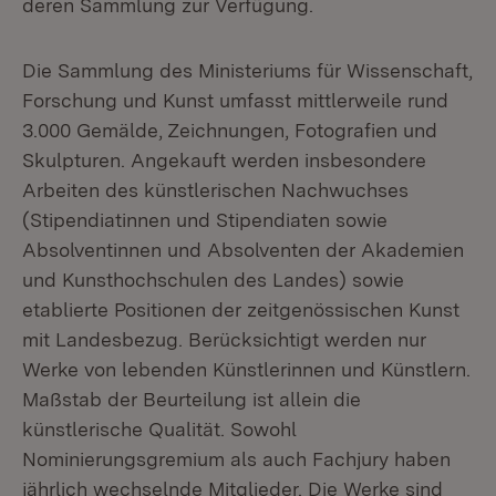
deren Sammlung zur Verfügung.
Die Sammlung des Ministeriums für Wissenschaft,
Forschung und Kunst umfasst mittlerweile rund
3.000 Gemälde, Zeichnungen, Fotografien und
Skulpturen. Angekauft werden insbesondere
Arbeiten des künstlerischen Nachwuchses
(Stipendiatinnen und Stipendiaten sowie
Absolventinnen und Absolventen der Akademien
und Kunsthochschulen des Landes) sowie
etablierte Positionen der zeitgenössischen Kunst
mit Landesbezug. Berücksichtigt werden nur
Werke von lebenden Künstlerinnen und Künstlern.
Maßstab der Beurteilung ist allein die
künstlerische Qualität. Sowohl
Nominierungsgremium als auch Fachjury haben
jährlich wechselnde Mitglieder. Die Werke sind