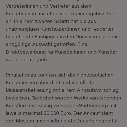
Vertreterinnen und Vertreter aus dem
Kunstbereich aus allen vier Regierungsbezirken
an. In einem zweiten Schritt hat die aus
unabhängigen Kunstexpertinnen und -experten
bestehende Fachjury aus den Nominierungen die
endgültige Auswahl getroffen. Eine
Direktbewerbung für Künstlerinnen und Künstler
war nicht möglich.
Parallel dazu konnten sich die nichtstaatlichen
Kunstmuseen über die Landesstelle für
Museumsbetreuung mit einem Ankaufsvorschlag
bewerben. Gefördert werden Werke von lebenden
Künstlern mit Bezug zu Baden-Württemberg mit
jeweils maximal 20.000 Euro. Der Ankauf steht
den Museen anschließend als Dauerleihgabe für