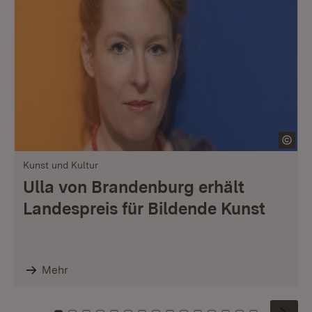
Kunst und Kultur
Ulla von Brandenburg erhält
Landespreis für Bildende Kunst
Mehr