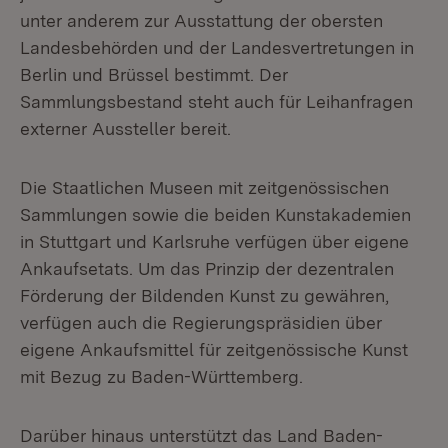
unter anderem zur Ausstattung der obersten
Landesbehörden und der Landesvertretungen in
Berlin und Brüssel bestimmt. Der
Sammlungsbestand steht auch für Leihanfragen
externer Aussteller bereit.
Die Staatlichen Museen mit zeitgenössischen
Sammlungen sowie die beiden Kunstakademien
in Stuttgart und Karlsruhe verfügen über eigene
Ankaufsetats. Um das Prinzip der dezentralen
Förderung der Bildenden Kunst zu gewähren,
verfügen auch die Regierungspräsidien über
eigene Ankaufsmittel für zeitgenössische Kunst
mit Bezug zu Baden-Württemberg.
Darüber hinaus unterstützt das Land Baden-