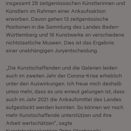
insgesamt 29 zeitgenössischen Künstlerinnen und
Künstlern im Rahmen einer Ankaufsaktion
erworben. Davon gehen 13 zeitgenössische
Positionen in die Sammlung des Landes Baden-
Württemberg und 16 Kunstwerke an verschiedene
nichtstaatliche Museen. Dies ist das Ergebnis
einer unabhängigen Juryentscheidung.
„Die Kunstschaffenden und die Galerien leiden
auch im zweiten Jahr der Corona-Krise erheblich
unter den Auswirkungen. Ich freue mich deshalb
umso mehr, dass es uns erneut gelungen ist, dass
auch im Jahr 2021 die Ankaufsmittel des Landes
aufgestockt werden konnten. So können wir noch
mehr Kunstschaffende unterstützen und ihre
Arbeit wertschätzen“, sagte
Kunststaatssekretärin Petra Olschowski.