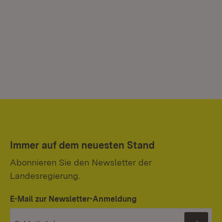
Immer auf dem neuesten Stand
Abonnieren Sie den Newsletter der
Landesregierung.
E-Mail zur Newsletter-Anmeldung