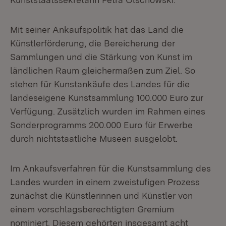
Mit seiner Ankaufspolitik hat das Land die
Künstlerförderung, die Bereicherung der
Sammlungen und die Stärkung von Kunst im
ländlichen Raum gleichermaßen zum Ziel. So
stehen für Kunstankäufe des Landes für die
landeseigene Kunstsammlung 100.000 Euro zur
Verfügung. Zusätzlich wurden im Rahmen eines
Sonderprogramms 200.000 Euro für Erwerbe
durch nichtstaatliche Museen ausgelobt.
Im Ankaufsverfahren für die Kunstsammlung des
Landes wurden in einem zweistufigen Prozess
zunächst die Künstlerinnen und Künstler von
einem vorschlagsberechtigten Gremium
nominiert. Diesem gehörten insgesamt acht