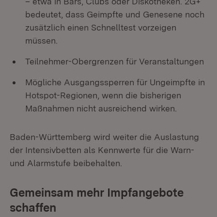
– etwa in Bars, Clubs oder Diskotheken. 2G+
bedeutet, dass Geimpfte und Genesene noch
zusätzlich einen Schnelltest vorzeigen
müssen.
Teilnehmer-Obergrenzen für Veranstaltungen
Mögliche Ausgangssperren für Ungeimpfte in
Hotspot-Regionen, wenn die bisherigen
Maßnahmen nicht ausreichend wirken.
Baden-Württemberg wird weiter die Auslastung
der Intensivbetten als Kennwerte für die Warn-
und Alarmstufe beibehalten.
Gemeinsam mehr Impfangebote
schaffen