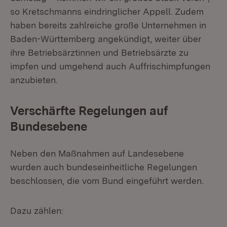
so Kretschmanns eindringlicher Appell. Zudem
haben bereits zahlreiche große Unternehmen in
Baden-Württemberg angekündigt, weiter über
ihre Betriebsärztinnen und Betriebsärzte zu
impfen und umgehend auch Auffrischimpfungen
anzubieten.
Verschärfte Regelungen auf
Bundesebene
Neben den Maßnahmen auf Landesebene
wurden auch bundeseinheitliche Regelungen
beschlossen, die vom Bund eingeführt werden.
Dazu zählen: