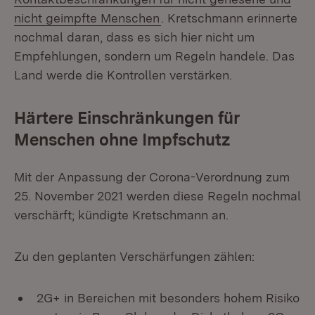
nicht geimpfte Menschen
. Kretschmann erinnerte
nochmal daran, dass es sich hier nicht um
Empfehlungen, sondern um Regeln handele. Das
Land werde die Kontrollen verstärken.
Härtere Einschränkungen für
Menschen ohne Impfschutz
Mit der Anpassung der Corona-Verordnung zum
25. November 2021 werden diese Regeln nochmal
verschärft; kündigte Kretschmann an.
Zu den geplanten Verschärfungen zählen:
2G+ in Bereichen mit besonders hohem Risiko