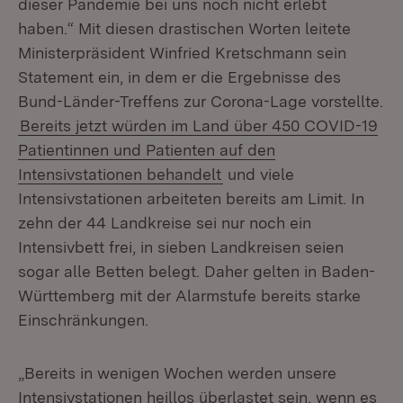
dieser Pandemie bei uns noch nicht erlebt
haben.“ Mit diesen drastischen Worten leitete
Ministerpräsident Winfried Kretschmann sein
Statement ein, in dem er die Ergebnisse des
Bund-Länder-Treffens zur Corona-Lage vorstellte.
Bereits jetzt würden im Land über 450 COVID-19
Patientinnen und Patienten auf den
Intensivstationen behandelt
und viele
Intensivstationen arbeiteten bereits am Limit. In
zehn der 44 Landkreise sei nur noch ein
Intensivbett frei, in sieben Landkreisen seien
sogar alle Betten belegt. Daher gelten in Baden-
Württemberg mit der Alarmstufe bereits starke
Einschränkungen.
„Bereits in wenigen Wochen werden unsere
Intensivstationen heillos überlastet sein, wenn es