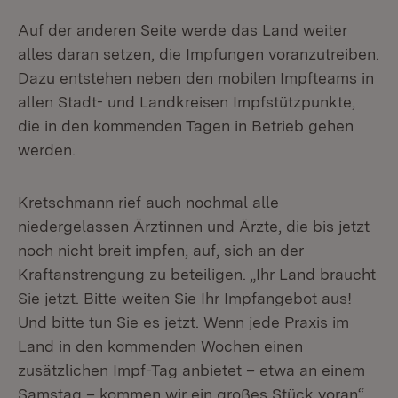
Auf der anderen Seite werde das Land weiter
alles daran setzen, die Impfungen voranzutreiben.
Dazu entstehen neben den mobilen Impfteams in
allen Stadt- und Landkreisen Impfstützpunkte,
die in den kommenden Tagen in Betrieb gehen
werden.
Kretschmann rief auch nochmal alle
niedergelassen Ärztinnen und Ärzte, die bis jetzt
noch nicht breit impfen, auf, sich an der
Kraftanstrengung zu beteiligen. „Ihr Land braucht
Sie jetzt. Bitte weiten Sie Ihr Impfangebot aus!
Und bitte tun Sie es jetzt. Wenn jede Praxis im
Land in den kommenden Wochen einen
zusätzlichen Impf-Tag anbietet – etwa an einem
Samstag – kommen wir ein großes Stück voran“,