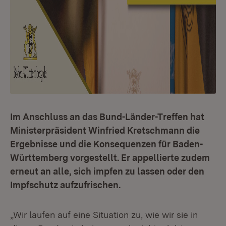
Im Anschluss an das Bund-Länder-Treffen hat
Ministerpräsident Winfried Kretschmann die
Ergebnisse und die Konsequenzen für Baden-
Württemberg vorgestellt. Er appellierte zudem
erneut an alle, sich impfen zu lassen oder den
Impfschutz aufzufrischen.
„Wir laufen auf eine Situation zu, wie wir sie in