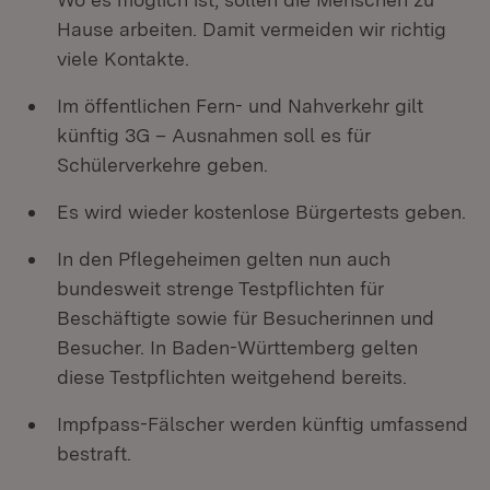
Hause arbeiten. Damit vermeiden wir richtig
viele Kontakte.
Im öffentlichen Fern- und Nahverkehr gilt
künftig 3G – Ausnahmen soll es für
Schülerverkehre geben.
Es wird wieder kostenlose Bürgertests geben.
In den Pflegeheimen gelten nun auch
bundesweit strenge Testpflichten für
Beschäftigte sowie für Besucherinnen und
Besucher. In Baden-Württemberg gelten
diese Testpflichten weitgehend bereits.
Impfpass-Fälscher werden künftig umfassend
bestraft.