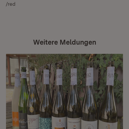
/red
Weitere Meldungen