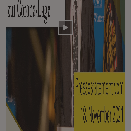
Video abspielen