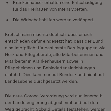
Krankenhäuser erhalten eine Entschädigung
für das Freihalten von Intensivbetten.
Die Wirtschaftshilfen werden verlängert.
Kretschmann machte deutlich, dass er sich
entschieden dafür eingesetzt hat, dass der Bund
eine Impfpflicht für bestimmte Berufsgruppen wie
Heil- und Pflegeberufe, alle Mitarbeiterinnen und
Mitarbeiter in Krankenhäusern sowie in
Pflegeheimen und Behinderteneinrichtungen
einführt. Dies kann nur auf Bundes- und nicht auf
Landesebene durchgesetzt werden.
Die neue Corona-Verordnung wird nun innerhalb
der Landesregierung abgestimmt und auf den
Weg gebracht. Sobald Details feststehen, werden