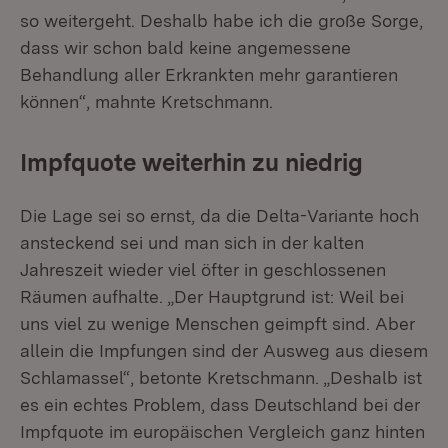
so weitergeht. Deshalb habe ich die große Sorge,
dass wir schon bald keine angemessene
Behandlung aller Erkrankten mehr garantieren
können“, mahnte Kretschmann.
Impfquote weiterhin zu niedrig
Die Lage sei so ernst, da die Delta-Variante hoch
ansteckend sei und man sich in der kalten
Jahreszeit wieder viel öfter in geschlossenen
Räumen aufhalte. „Der Hauptgrund ist: Weil bei
uns viel zu wenige Menschen geimpft sind. Aber
allein die Impfungen sind der Ausweg aus diesem
Schlamassel“, betonte Kretschmann. „Deshalb ist
es ein echtes Problem, dass Deutschland bei der
Impfquote im europäischen Vergleich ganz hinten