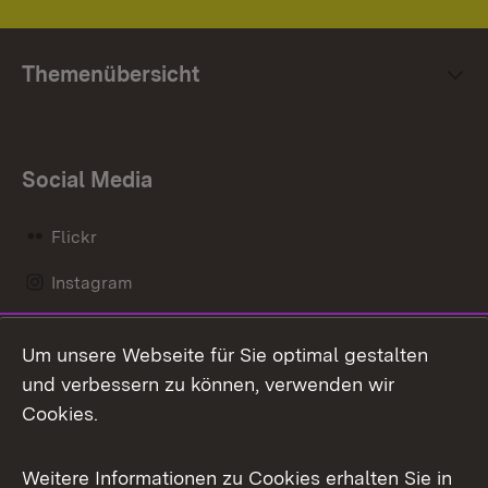
Themenübersicht
Social Media
Flickr
Instagram
LinkedIn
Um unsere Webseite für Sie optimal gestalten
Mastodon
und verbessern zu können, verwenden wir
Cookies.
Messenger
Social Wall
Weitere Informationen zu Cookies erhalten Sie in