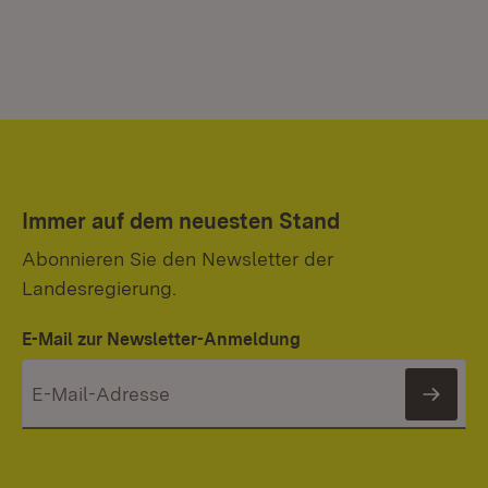
Immer auf dem neuesten Stand
Abonnieren Sie den Newsletter der
Landesregierung.
E-Mail zur Newsletter-Anmeldung
News