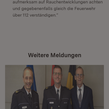
aufmerksam auf Rauchentwicklungen achten
und gegebenenfalls gleich die Feuerwehr
über 112 verständigen.“
Weitere Meldungen