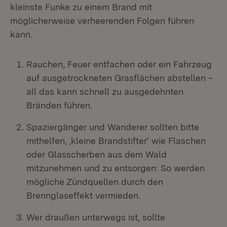
kleinste Funke zu einem Brand mit
möglicherweise verheerenden Folgen führen
kann.
Rauchen, Feuer entfachen oder ein Fahrzeug
auf ausgetrockneten Grasflächen abstellen –
all das kann schnell zu ausgedehnten
Bränden führen.
Spaziergänger und Wanderer sollten bitte
mithelfen, ‚kleine Brandstifter‘ wie Flaschen
oder Glasscherben aus dem Wald
mitzunehmen und zu entsorgen: So werden
mögliche Zündquellen durch den
Brennglaseffekt vermieden.
Wer draußen unterwegs ist, sollte