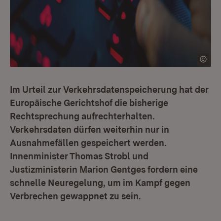
Im Urteil zur Verkehrsdatenspeicherung hat der
Europäische Gerichtshof die bisherige
Rechtsprechung aufrechterhalten.
Verkehrsdaten dürfen weiterhin nur in
Ausnahmefällen gespeichert werden.
Innenminister Thomas Strobl und
Justizministerin Marion Gentges fordern eine
schnelle Neuregelung, um im Kampf gegen
Verbrechen gewappnet zu sein.