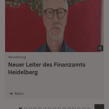
Verwaltung
Neuer Leiter des Finanzamts
Heidelberg
Mehr