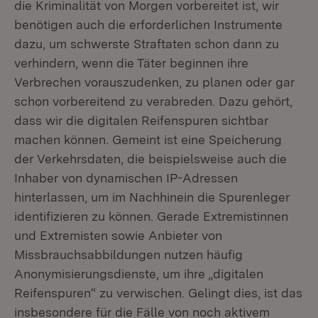
die Kriminalität von Morgen vorbereitet ist, wir
benötigen auch die erforderlichen Instrumente
dazu, um schwerste Straftaten schon dann zu
verhindern, wenn die Täter beginnen ihre
Verbrechen vorauszudenken, zu planen oder gar
schon vorbereitend zu verabreden. Dazu gehört,
dass wir die digitalen Reifenspuren sichtbar
machen können. Gemeint ist eine Speicherung
der Verkehrsdaten, die beispielsweise auch die
Inhaber von dynamischen IP-Adressen
hinterlassen, um im Nachhinein die Spurenleger
identifizieren zu können. Gerade Extremistinnen
und Extremisten sowie Anbieter von
Missbrauchsabbildungen nutzen häufig
Anonymisierungsdienste, um ihre „digitalen
Reifenspuren“ zu verwischen. Gelingt dies, ist das
insbesondere für die Fälle von noch aktivem