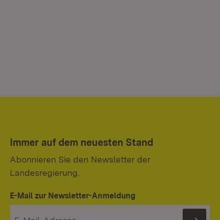
Immer auf dem neuesten Stand
Abonnieren Sie den Newsletter der
Landesregierung.
E-Mail zur Newsletter-Anmeldung