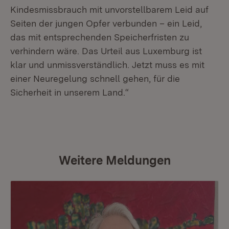
Kindesmissbrauch mit unvorstellbarem Leid auf
Seiten der jungen Opfer verbunden – ein Leid,
das mit entsprechenden Speicherfristen zu
verhindern wäre. Das Urteil aus Luxemburg ist
klar und unmissverständlich. Jetzt muss es mit
einer Neuregelung schnell gehen, für die
Sicherheit in unserem Land.“
Weitere Meldungen