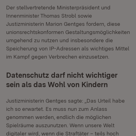
Der stellvertretende Ministerpräsident und
Innenminister Thomas Strobl sowie
Justizministerin Marion Gentges fordern, diese
unionsrechtskonformen Gestaltungsmöglichkeiten
umgehend zu nutzen und insbesondere die
Speicherung von IP-Adressen als wichtiges Mittel
im Kampf gegen Verbrechen einzusetzen.
Datenschutz darf nicht wichtiger
sein als das Wohl von Kindern
Justizministerin Gentges sagte: „Das Urteil habe
ich so erwartet. Es muss nun zum Anlass
genommen werden, endlich die möglichen
Spielräume auszunutzen. Wenn unsere Welt
digitaler wird, wenn die Straftäter – teils hoch