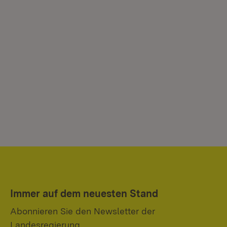
Immer auf dem neuesten Stand
Abonnieren Sie den Newsletter der
Landesregierung.