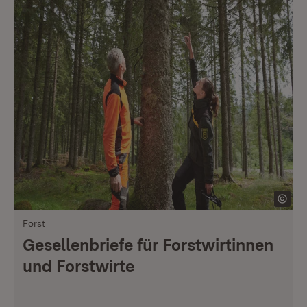
Forst
Gesellenbriefe für Forstwirtinnen
und Forstwirte