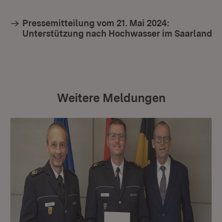
Pressemitteilung vom 21. Mai 2024:
Unterstützung nach Hochwasser im Saarland
Weitere Meldungen