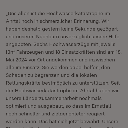
„Uns allen ist die Hochwasserkatastrophe im
Ahrtal noch in schmerzlicher Erinnerung. Wir
haben deshalb gestern keine Sekunde gezögert
und unseren Nachbarn unverzüglich unsere Hilfe
angeboten. Sechs Hochwasserzüge mit jeweils
fünf Fahrzeugen und 18 Einsatzkräften sind am 18.
Mai 2024 vor Ort angekommen und inzwischen
alle im Einsatz. Sie werden dabei helfen, den
Schaden zu begrenzen und die lokalen
Rettungskräfte bestmöglich zu unterstützen. Seit
der Hochwasserkatastrophe im Ahrtal haben wir
unsere Länderzusammenarbeit nochmals
optimiert und ausgebaut, so dass im Ernstfall
noch schneller und zielgerichteter reagiert
werden kann. Das hat sich jetzt bewährt: Unsere