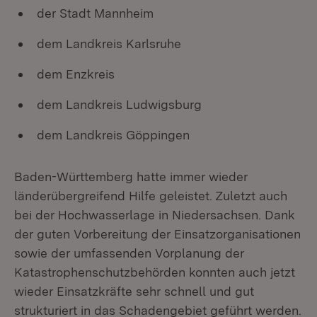
der Stadt Mannheim
dem Landkreis Karlsruhe
dem Enzkreis
dem Landkreis Ludwigsburg
dem Landkreis Göppingen
Baden-Württemberg hatte immer wieder
länderübergreifend Hilfe geleistet. Zuletzt auch
bei der Hochwasserlage in Niedersachsen. Dank
der guten Vorbereitung der Einsatzorganisationen
sowie der umfassenden Vorplanung der
Katastrophenschutzbehörden konnten auch jetzt
wieder Einsatzkräfte sehr schnell und gut
strukturiert in das Schadengebiet geführt werden.