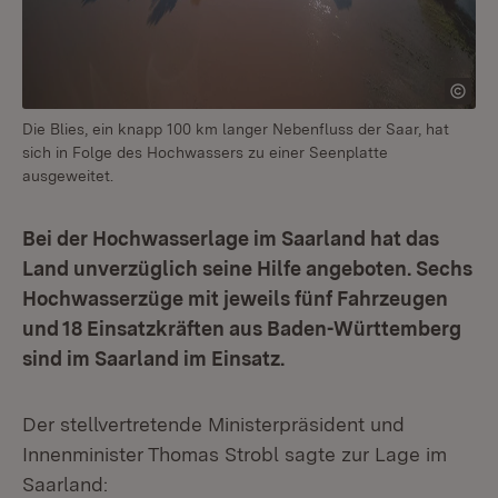
Die Blies, ein knapp 100 km langer Nebenfluss der Saar, hat
sich in Folge des Hochwassers zu einer Seenplatte
ausgeweitet.
Bei der Hochwasserlage im Saarland hat das
Land unverzüglich seine Hilfe angeboten. Sechs
Hochwasserzüge mit jeweils fünf Fahrzeugen
und 18 Einsatzkräften aus Baden-Württemberg
sind im Saarland im Einsatz.
Der stellvertretende Ministerpräsident und
Innenminister Thomas Strobl sagte zur Lage im
Saarland: