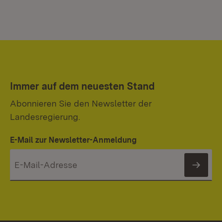
Immer auf dem neuesten Stand
Abonnieren Sie den Newsletter der
Landesregierung.
E-Mail zur Newsletter-Anmeldung
News