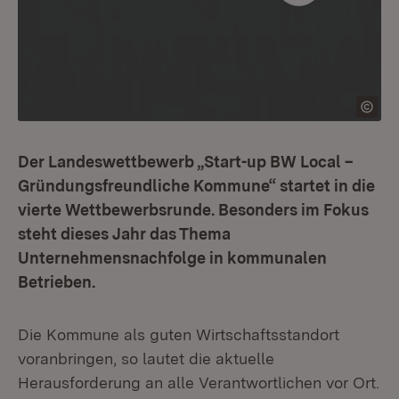
Der Landeswettbewerb „Start-up BW Local –
Gründungsfreundliche Kommune“ startet in die
vierte Wettbewerbsrunde. Besonders im Fokus
steht dieses Jahr das Thema
Unternehmensnachfolge in kommunalen
Betrieben.
Die Kommune als guten Wirtschaftsstandort
voranbringen, so lautet die aktuelle
Herausforderung an alle Verantwortlichen vor Ort.