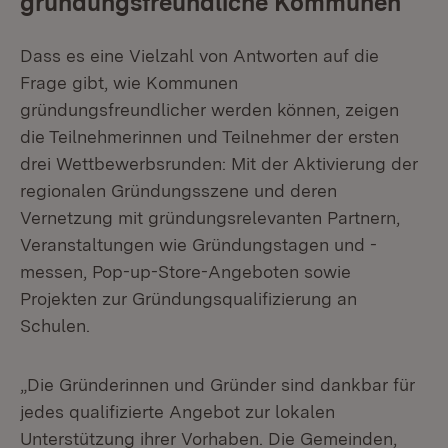
gründungsfreundliche Kommunen
Dass es eine Vielzahl von Antworten auf die
Frage gibt, wie Kommunen
gründungsfreundlicher werden können, zeigen
die Teilnehmerinnen und Teilnehmer der ersten
drei Wettbewerbsrunden: Mit der Aktivierung der
regionalen Gründungsszene und deren
Vernetzung mit gründungsrelevanten Partnern,
Veranstaltungen wie Gründungstagen und -
messen, Pop-up-Store-Angeboten sowie
Projekten zur Gründungsqualifizierung an
Schulen.
„Die Gründerinnen und Gründer sind dankbar für
jedes qualifizierte Angebot zur lokalen
Unterstützung ihrer Vorhaben. Die Gemeinden,