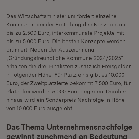
Das Wirtschaftsministerium fördert einzelne
Kommunen bei der Erstellung des Konzepts mit
bis zu 2.500 Euro, interkommunale Projekte mit
bis zu 5.000 Euro. Die besten Konzepte werden
prämiert. Neben der Auszeichnung
„Gründungsfreundliche Kommune 2024/2025“
erhalten die drei Finalisten zusätzlich Preisgelder
in folgender Höhe: Für Platz eins gibt es 10.000
Euro, der Zweitplatzierte bekommt 7.500 Euro, für
Platz drei werden 5.000 Euro gegeben. Darüber
hinaus wird ein Sonderpreis Nachfolge in Höhe
von 10.000 Euro ausgelobt.
Das Thema Unternehmensnachfolge
gewinnt zunehmend an Bedeutung