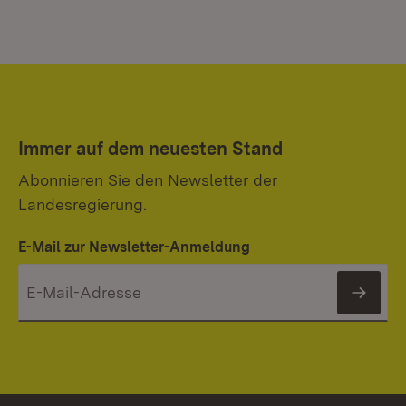
Immer auf dem neuesten Stand
Abonnieren Sie den Newsletter der
Landesregierung.
E-Mail zur Newsletter-Anmeldung
News