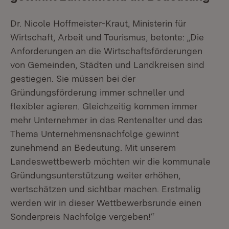
Dr. Nicole Hoffmeister-Kraut, Ministerin für
Wirtschaft, Arbeit und Tourismus, betonte: „Die
Anforderungen an die Wirtschaftsförderungen
von Gemeinden, Städten und Landkreisen sind
gestiegen. Sie müssen bei der
Gründungsförderung immer schneller und
flexibler agieren. Gleichzeitig kommen immer
mehr Unternehmer in das Rentenalter und das
Thema Unternehmensnachfolge gewinnt
zunehmend an Bedeutung. Mit unserem
Landeswettbewerb möchten wir die kommunale
Gründungsunterstützung weiter erhöhen,
wertschätzen und sichtbar machen. Erstmalig
werden wir in dieser Wettbewerbsrunde einen
Sonderpreis Nachfolge vergeben!“