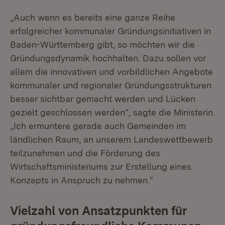
„Auch wenn es bereits eine ganze Reihe
erfolgreicher kommunaler Gründungsinitiativen in
Baden-Württemberg gibt, so möchten wir die
Gründungsdynamik hochhalten. Dazu sollen vor
allem die innovativen und vorbildlichen Angebote
kommunaler und regionaler Gründungsstrukturen
besser sichtbar gemacht werden und Lücken
gezielt geschlossen werden“, sagte die Ministerin.
„Ich ermuntere gerade auch Gemeinden im
ländlichen Raum, an unserem Landeswettbewerb
teilzunehmen und die Förderung des
Wirtschaftsministeriums zur Erstellung eines
Konzepts in Anspruch zu nehmen.“
Vielzahl von Ansatzpunkten für