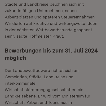
Städte und Landkreise belohnen sich mit
zukunftsfähigen Unternehmen, neuen
Arbeitsplätzen und späteren Steuereinnahmen.
Wir dürfen auf kreative und wirkungsvolle Ideen
in der nächsten Wettbewerbsrunde gespannt
sein“, sagte Hoffmeister-Kraut.
Bewerbungen bis zum 31. Juli 2024
möglich
Der Landeswettbewerb richtet sich an
Gemeinden, Städte, Landkreise und
interkommunale
Wirtschaftsförderungsgesellschaften bis
Landkreisebene. Er wird vom Ministerium für
Wirtschaft, Arbeit und Tourismus in