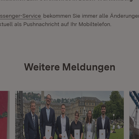
ssenger-Service
bekommen Sie immer alle Änderungen
tuell als Pushnachricht auf Ihr Mobiltelefon.
Weitere Meldungen