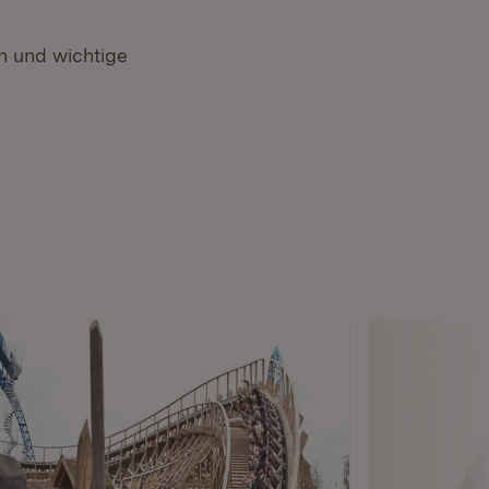
 und wichtige