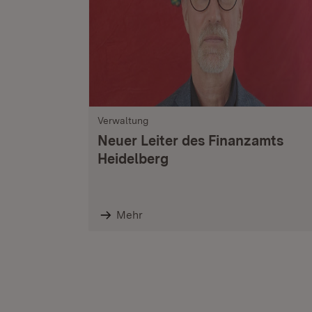
Verwaltung
Neuer Leiter des Finanzamts
Heidelberg
Mehr