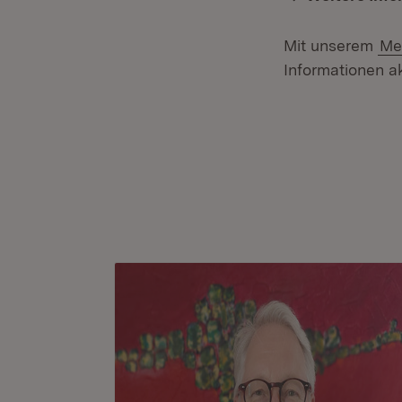
Mit unserem
Me
Informationen ak