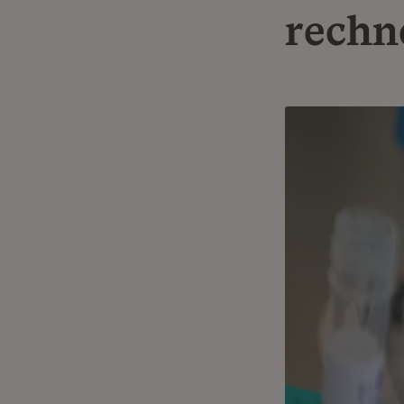
rechn