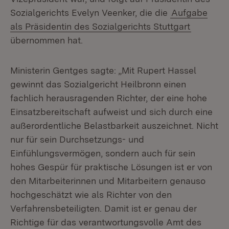
Sozialgerichts Evelyn Veenker, die die
Aufgabe
als Präsidentin des Sozialgerichts Stuttgart
übernommen hat.
Ministerin Gentges sagte: „Mit Rupert Hassel
gewinnt das Sozialgericht Heilbronn einen
fachlich herausragenden Richter, der eine hohe
Einsatzbereitschaft aufweist und sich durch eine
außerordentliche Belastbarkeit auszeichnet. Nicht
nur für sein Durchsetzungs- und
Einfühlungsvermögen, sondern auch für sein
hohes Gespür für praktische Lösungen ist er von
den Mitarbeiterinnen und Mitarbeitern genauso
hochgeschätzt wie als Richter von den
Verfahrensbeteiligten. Damit ist er genau der
Richtige für das verantwortungsvolle Amt des