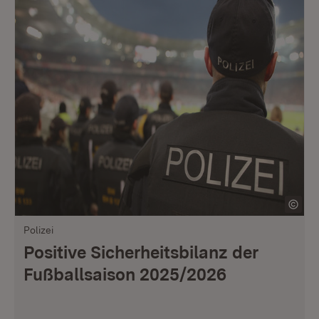
Polizei
Positive Sicherheitsbilanz der
Fußballsaison 2025/2026