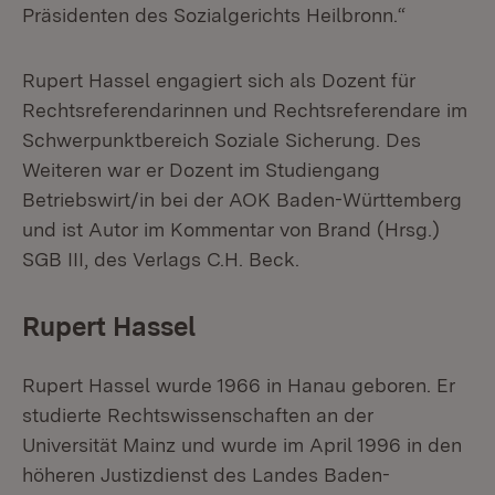
Präsidenten des Sozialgerichts Heilbronn.“
Rupert Hassel engagiert sich als Dozent für
Rechtsreferendarinnen und Rechtsreferendare im
Schwerpunktbereich Soziale Sicherung. Des
Weiteren war er Dozent im Studiengang
Betriebswirt/in bei der AOK Baden-Württemberg
und ist Autor im Kommentar von Brand (Hrsg.)
SGB III, des Verlags C.H. Beck.
Rupert Hassel
Rupert Hassel wurde 1966 in Hanau geboren. Er
studierte Rechtswissenschaften an der
Universität Mainz und wurde im April 1996 in den
höheren Justizdienst des Landes Baden-