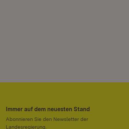
Immer auf dem neuesten Stand
Abonnieren Sie den Newsletter der
Landesregierung.