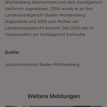
Württemberg übernommen und dem Sozialgericht
Heilbronn zugewiesen. 2004 wurde er an das
Landessozialgericht Baden-Württemberg
abgeordnet und 2005 zum Richter am
Landessozialgericht ernannt. Seit 2020 war er
Vizepräsident am Sozialgericht Karlsruhe.
Quelle:
Justizministerium Baden-Württemberg
Weitere Meldungen