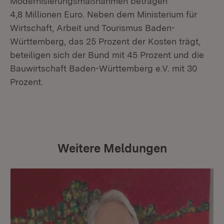
Modernisierungsmaßnahmen betragen
4,8 Millionen Euro. Neben dem Ministerium für
Wirtschaft, Arbeit und Tourismus Baden-
Württemberg, das 25 Prozent der Kosten trägt,
beteiligen sich der Bund mit 45 Prozent und die
Bauwirtschaft Baden-Württemberg e.V. mit 30
Prozent.
Weitere Meldungen