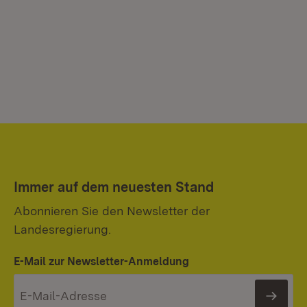
Immer auf dem neuesten Stand
Abonnieren Sie den Newsletter der
Landesregierung.
E-Mail zur Newsletter-Anmeldung
News