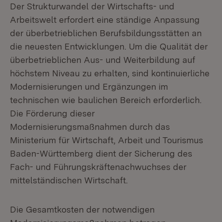
Der Strukturwandel der Wirtschafts- und
Arbeitswelt erfordert eine ständige Anpassung
der überbetrieblichen Berufsbildungsstätten an
die neuesten Entwicklungen. Um die Qualität der
überbetrieblichen Aus- und Weiterbildung auf
höchstem Niveau zu erhalten, sind kontinuierliche
Modernisierungen und Ergänzungen im
technischen wie baulichen Bereich erforderlich.
Die Förderung dieser
Modernisierungsmaßnahmen durch das
Ministerium für Wirtschaft, Arbeit und Tourismus
Baden-Württemberg dient der Sicherung des
Fach- und Führungskräftenachwuchses der
mittelständischen Wirtschaft.
Die Gesamtkosten der notwendigen