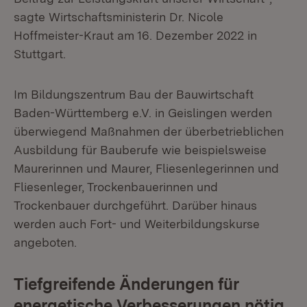
sagte Wirtschaftsministerin Dr. Nicole
Hoffmeister-Kraut am 16. Dezember 2022 in
Stuttgart.
Im Bildungszentrum Bau der Bauwirtschaft
Baden-Württemberg e.V. in Geislingen werden
überwiegend Maßnahmen der überbetrieblichen
Ausbildung für Bauberufe wie beispielsweise
Maurerinnen und Maurer, Fliesenlegerinnen und
Fliesenleger, Trockenbauerinnen und
Trockenbauer durchgeführt. Darüber hinaus
werden auch Fort- und Weiterbildungskurse
angeboten.
Tiefgreifende Änderungen für
energetische Verbesserungen nötig