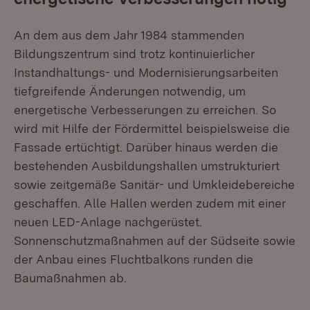
An dem aus dem Jahr 1984 stammenden
Bildungszentrum sind trotz kontinuierlicher
Instandhaltungs- und Modernisierungsarbeiten
tiefgreifende Änderungen notwendig, um
energetische Verbesserungen zu erreichen. So
wird mit Hilfe der Fördermittel beispielsweise die
Fassade ertüchtigt. Darüber hinaus werden die
bestehenden Ausbildungshallen umstrukturiert
sowie zeitgemäße Sanitär- und Umkleidebereiche
geschaffen. Alle Hallen werden zudem mit einer
neuen LED-Anlage nachgerüstet.
Sonnenschutzmaßnahmen auf der Südseite sowie
der Anbau eines Fluchtbalkons runden die
Baumaßnahmen ab.