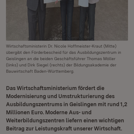
Wirtschaftsministerin Dr. Nicole Hoffmeister-Kraut (Mitte)
übergibt den Förderbescheid für das Ausbildungszentrum in
Geislingen an die beiden Geschäftsführer Thomas Möller
(links) und Dirk Siegel (rechts) der Bildungsakademie der
Bauwirtschaft Baden-Württemberg.
Das Wirtschaftsministerium fördert die
Modernisierung und Umstrukturierung des
Ausbildungszentrums in Geislingen mit rund 1,2
Millionen Euro. Moderne Aus- und
Weiterbildungszentren liefern einen wichtigen
Beitrag zur Leistungskraft unserer Wirtschaft.