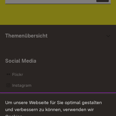
Themenübersicht
Social Media
Flickr
Instagram
LinkedIn
Um unsere Webseite für Sie optimal gestalten
Mastodon
und verbessern zu können, verwenden wir