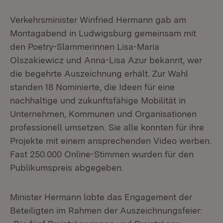
Verkehrsminister Winfried Hermann gab am
Montagabend in Ludwigsburg gemeinsam mit
den Poetry-Slammerinnen Lisa-Maria
Olszakiewicz und Anna-Lisa Azur bekannt, wer
die begehrte Auszeichnung erhält. Zur Wahl
standen 18 Nominierte, die Ideen für eine
nachhaltige und zukunftsfähige Mobilität in
Unternehmen, Kommunen und Organisationen
professionell umsetzen. Sie alle konnten für ihre
Projekte mit einem ansprechenden Video werben.
Fast 250.000 Online-Stimmen wurden für den
Publikumspreis abgegeben.
Minister Hermann lobte das Engagement der
Beteiligten im Rahmen der Auszeichnungsfeier: