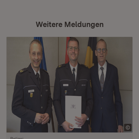
Weitere Meldungen
Polizei