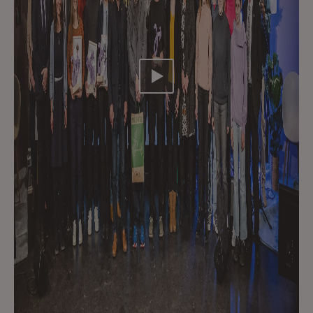
Video abspielen