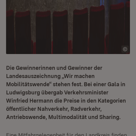
Die Gewinnerinnen und Gewinner der
Landesauszeichnung „Wir machen
Mobilitätswende“ stehen fest. Bei einer Gala in
Ludwigsburg übergab Verkehrsminister
Winfried Hermann die Preise in den Kategorien
öffentlicher Nahverkehr, Radverkehr,
Antriebswende, Multimodalität und Sharing.
Eine Mitfahrgelegenheit für den Landkreis finden,