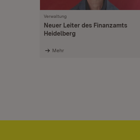
Verwaltung
Neuer Leiter des Finanzamts
Heidelberg
Mehr