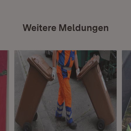
Weitere Meldungen