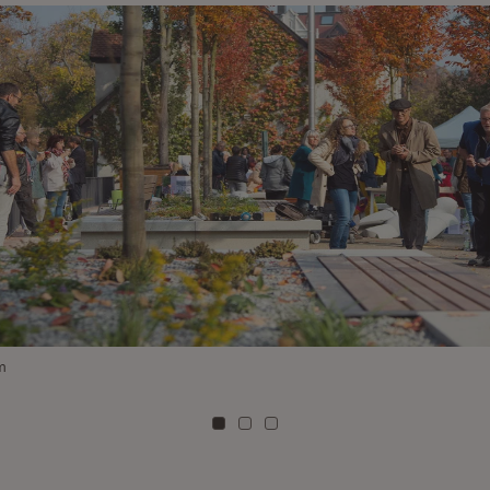
m
Zu Kachel: 0
Zu Kachel: 1
Zu Kachel: 2