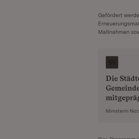
Gefördert werde
Erneuerungsmaß
Maßnahmen sowie
Die Städt
Gemeinde
mitgepräg
Ministerin Nic