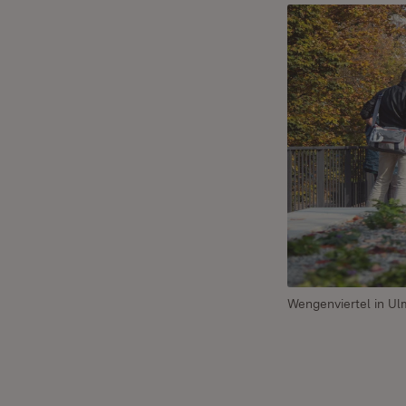
Wengenviertel in Ul