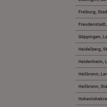
Freiburg, Stad
Freudenstadt,
Göppingen, L
Heidelberg, S
Heidenheim, 
Heilbronn, La
Heilbronn, St
Hohenlohekre