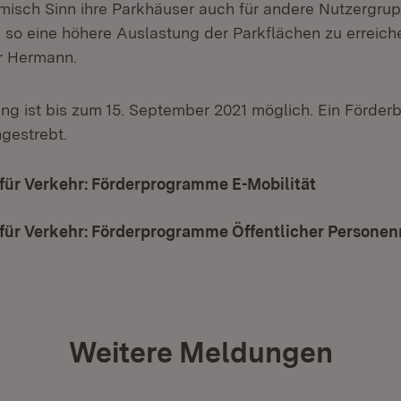
isch Sinn ihre Parkhäuser auch für andere Nutzergru
 so eine höhere Auslastung der Parkflächen zu erreiche
r Hermann.
ng ist bis zum 15. September 2021 möglich. Ein Förderb
gestrebt.
für Verkehr: Förderprogramme E-Mobilität
(Öffnet in
 für Verkehr: Förderprogramme Öffentlicher Persone
Weitere Meldungen