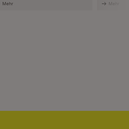
Mehr
Mehr