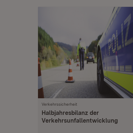
Verkehrssicherheit
Halbjahresbilanz der
Verkehrsunfallentwicklung