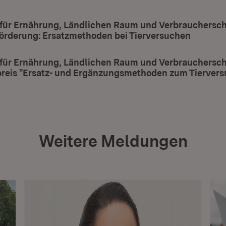
 für Ernährung, Ländlichen Raum und Verbrauchersch
örderung: Ersatzmethoden bei Tierversuchen
(Öffnet 
 für Ernährung, Ländlichen Raum und Verbrauchersch
reis "Ersatz- und Ergänzungsmethoden zum Tiervers
Weitere Meldungen