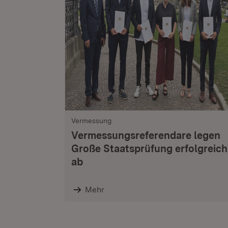
Vermessung
Vermessungsreferendare legen
Große Staatsprüfung erfolgreich
ab
Mehr