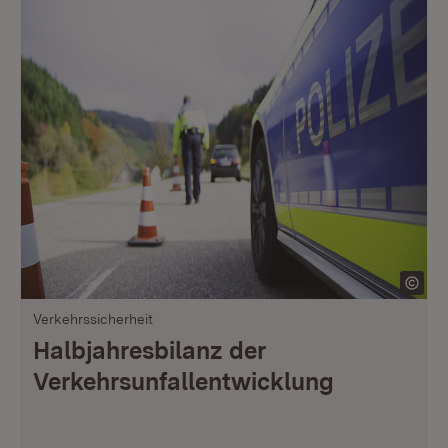
Verkehrssicherheit
Halbjahresbilanz der
Verkehrsunfallentwicklung