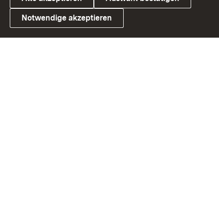
Notwendige akzeptieren
Link zum Landesportal