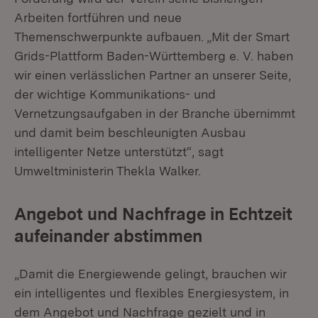
Arbeiten fortführen und neue
Themenschwerpunkte aufbauen. „Mit der Smart
Grids-Plattform Baden-Württemberg e. V. haben
wir einen verlässlichen Partner an unserer Seite,
der wichtige Kommunikations- und
Vernetzungsaufgaben in der Branche übernimmt
und damit beim beschleunigten Ausbau
intelligenter Netze unterstützt“, sagt
Umweltministerin Thekla Walker.
Angebot und Nachfrage in Echtzeit
aufeinander abstimmen
„Damit die Energiewende gelingt, brauchen wir
ein intelligentes und flexibles Energiesystem, in
dem Angebot und Nachfrage gezielt und in