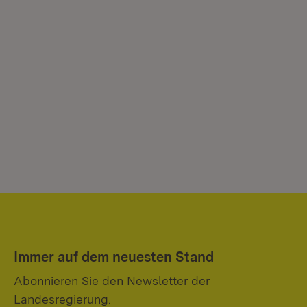
Immer auf dem neuesten Stand
Abonnieren Sie den Newsletter der
Landesregierung.