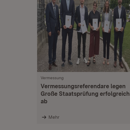
Vermessung
Vermessungsreferendare legen
Große Staatsprüfung erfolgreich
ab
Mehr