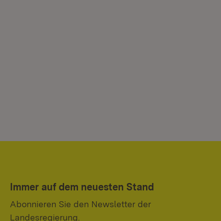
Immer auf dem neuesten Stand
Abonnieren Sie den Newsletter der
Landesregierung.