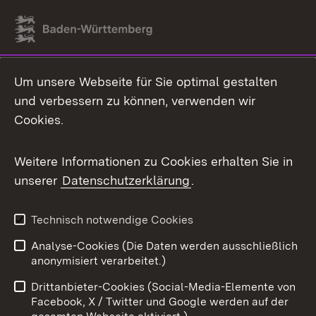
Link zum Landesportal
Um unsere Webseite für Sie optimal gestalten
und verbessern zu können, verwenden wir
Cookies.
Weitere Informationen zu Cookies erhalten Sie in
unserer
Datenschutzerklärung
.
Technisch notwendige Cookies
Analyse-Cookies (Die Daten werden ausschließlich
anonymisiert verarbeitet.)
Drittanbieter-Cookies (Social-Media-Elemente von
Facebook, X / Twitter und Google werden auf der