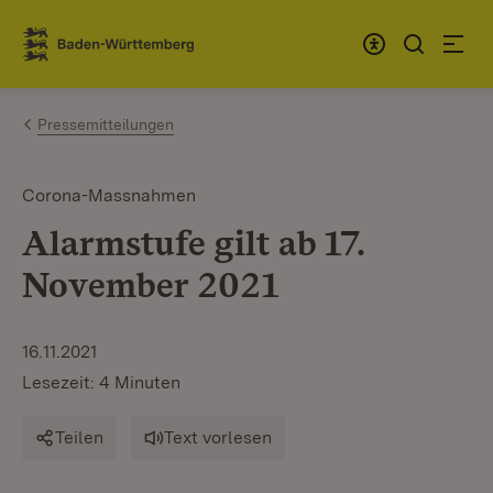
Zum Inhalt springen
Link zur Startseite
Pressemitteilungen
Corona-Massnahmen
Alarmstufe gilt ab 17.
November 2021
16.11.2021
Lesezeit: 4 Minuten
Teilen
Text vorlesen