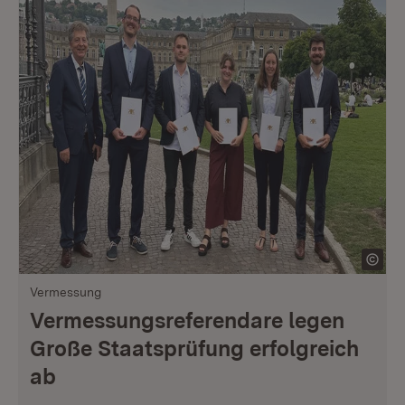
Vermessung
Vermessungsreferendare legen
Große Staatsprüfung erfolgreich
ab