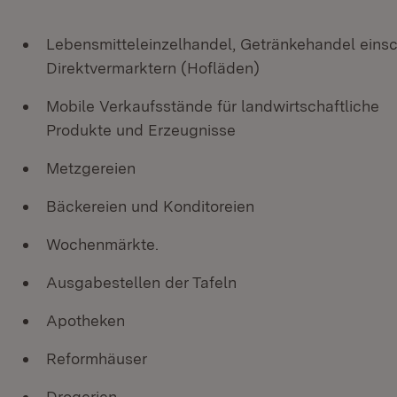
Lebensmitteleinzelhandel, Getränkehandel einsc
Direktvermarktern (Hofläden)
Mobile Verkaufsstände für landwirtschaftliche
Produkte und Erzeugnisse
Metzgereien
Bäckereien und Konditoreien
Wochenmärkte.
Ausgabestellen der Tafeln
Apotheken
Reformhäuser
Drogerien