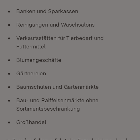
Banken und Sparkassen
Reinigungen und Waschsalons
Verkaufsstätten für Tierbedarf und
Futtermittel
Blumengeschäfte
Gärtnereien
Baumschulen und Gartenmärkte
Bau- und Raiffeisenmärkte ohne
Sortimentsbeschränkung
Großhandel