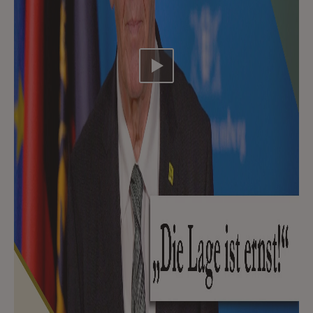
Video abspielen