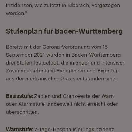
Inzidenzen, wie zuletzt in Biberach, vorgezogen
werden.“
Stufenplan für Baden-Württemberg
Bereits mit der Corona-Verordnung vom 15.
September 2021 wurden in Baden-Württemberg
drei Stufen festgelegt, die in enger und intensiver
Zusammenarbeit mit Expertinnen und Experten
aus der medizinischen Praxis entstanden sind:
Basisstufe:
Zahlen und Grenzwerte der Warn-
oder Alarmstufe landesweit nicht erreicht oder
überschritten.
Warnstufe:
7-Tage-Hospitalisierungsinzidenz