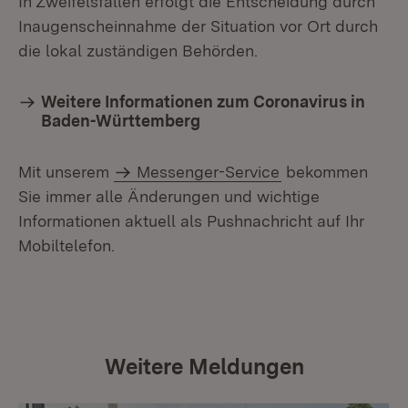
In Zweifelsfällen erfolgt die Entscheidung durch
Inaugenscheinnahme der Situation vor Ort durch
die lokal zuständigen Behörden.
Weitere Informationen zum Coronavirus in
Baden-Württemberg
Mit unserem
Messenger-Service
bekommen
Sie immer alle Änderungen und wichtige
Informationen aktuell als Pushnachricht auf Ihr
Mobiltelefon.
Weitere Meldungen