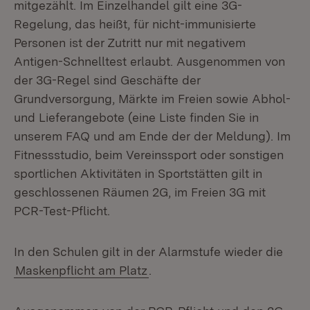
mitgezählt. Im Einzelhandel gilt eine 3G-
Regelung, das heißt, für nicht-immunisierte
Personen ist der Zutritt nur mit negativem
Antigen-Schnelltest erlaubt. Ausgenommen von
der 3G-Regel sind Geschäfte der
Grundversorgung, Märkte im Freien sowie Abhol-
und Lieferangebote (eine Liste finden Sie in
unserem FAQ und am Ende der der Meldung). Im
Fitnessstudio, beim Vereinssport oder sonstigen
sportlichen Aktivitäten in Sportstätten gilt in
geschlossenen Räumen 2G, im Freien 3G mit
PCR-Test-Pflicht.
In den Schulen gilt in der Alarmstufe wieder die
Maskenpflicht am Platz
.