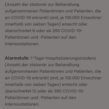
(Anzahl der stationär zur Behandlung
aufgenommenen Patientinnen und Patienten, die
an COVID-19 erkrankt sind, je 100.000 Einwohner
innerhalb von sieben Tagen) erreicht oder
überschreitet 8 oder ab 250 COVID-19-
Patientinnen und -Patienten auf den
Intensivstationen.
Alarmstufe:
7-Tage-Hospitalisierungsinzidenz
(Anzahl der stationär zur Behandlung
aufgenommenen Patientinnen und Patienten, die
an COVID-19 erkrankt sind, je 100.000 Einwohner
innerhalb von sieben Tagen) erreicht oder
überschreitet 12 oder ab 390 COVID-19-
Patientinnen und -Patienten auf den
Intensivstationen.