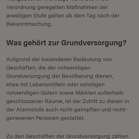
Verordnung geregelten Maßnahmen der
jeweiligen Stufe gelten ab dem Tag nach der
Bekanntmachung.
Was gehört zur Grundversorgung?
Aufgrund der besonderen Bedeutung von
Geschäften, die der notwendigen
Grundversorgung der Bevölkerung dienen,
etwa mit Lebensmitteln oder sonstigen
notwendigen Gütern sowie Märkten außerhalb
geschlossener Räume, ist der Zutritt zu diesen in
der Alarmstufe auch nicht-geimpften und nicht-
genesenen Personen gestattet.
Zu den Geschäften der Grundversorgung zählen