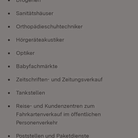
Sanitätshäuser
Orthopädieschuhtechniker
Hörgeräteakustiker
Optiker
Babyfachmärkte
Zeitschriften- und Zeitungsverkauf
Tankstellen
Reise- und Kundenzentren zum
Fahrkartenverkauf im öffentlichen
Personenverkehr
Poststellen und Paketdienste