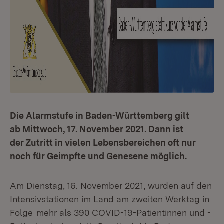
Die Alarmstufe in Baden-Württemberg gilt
ab Mittwoch, 17. November 2021. Dann ist
der Zutritt in vielen Lebensbereichen oft nur
noch für Geimpfte und Genesene möglich.
Am Dienstag, 16. November 2021, wurden auf den
Intensivstationen im Land am zweiten Werktag in
Folge
mehr als 390 COVID-19-Patientinnen und -