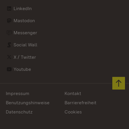
LinkedIn
Mastodon
Messenger
Social Wall
X / Twitter
Youtube
Zum 
Impressum
Kontakt
Benutzungshinweise
Barrierefreiheit
Datenschutz
Cookies