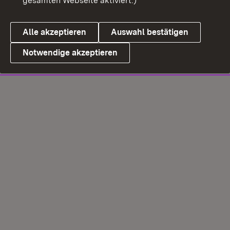
gesamten Webseite aktiviert.)
Alle akzeptieren
Auswahl bestätigen
Notwendige akzeptieren