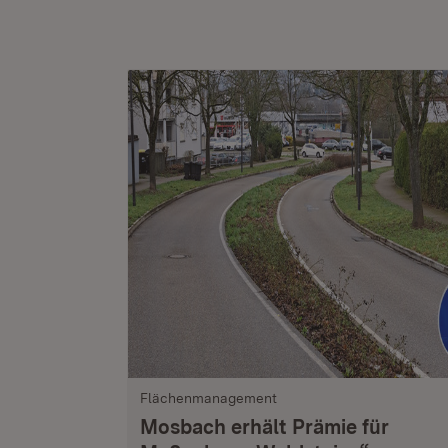
Flächenmanagement
Mosbach erhält Prämie für