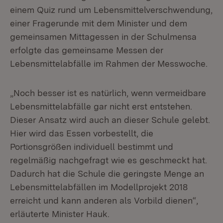
einem Quiz rund um Lebensmittelverschwendung,
einer Fragerunde mit dem Minister und dem
gemeinsamen Mittagessen in der Schulmensa
erfolgte das gemeinsame Messen der
Lebensmittelabfälle im Rahmen der Messwoche.
„Noch besser ist es natürlich, wenn vermeidbare
Lebensmittelabfälle gar nicht erst entstehen.
Dieser Ansatz wird auch an dieser Schule gelebt.
Hier wird das Essen vorbestellt, die
Portionsgrößen individuell bestimmt und
regelmäßig nachgefragt wie es geschmeckt hat.
Dadurch hat die Schule die geringste Menge an
Lebensmittelabfällen im Modellprojekt 2018
erreicht und kann anderen als Vorbild dienen“,
erläuterte Minister Hauk.