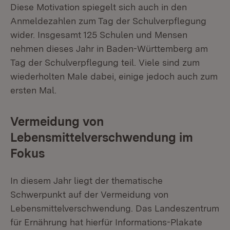
Diese Motivation spiegelt sich auch in den
Anmeldezahlen zum Tag der Schulverpflegung
wider. Insgesamt 125 Schulen und Mensen
nehmen dieses Jahr in Baden-Württemberg am
Tag der Schulverpflegung teil. Viele sind zum
wiederholten Male dabei, einige jedoch auch zum
ersten Mal.
Vermeidung von
Lebensmittelverschwendung im
Fokus
In diesem Jahr liegt der thematische
Schwerpunkt auf der Vermeidung von
Lebensmittelverschwendung. Das Landeszentrum
für Ernährung hat hierfür Informations-Plakate