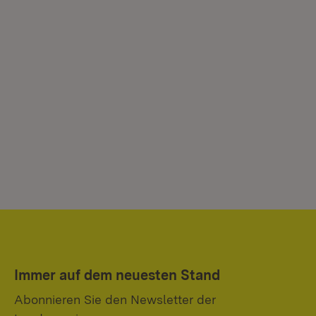
Immer auf dem neuesten Stand
Abonnieren Sie den Newsletter der