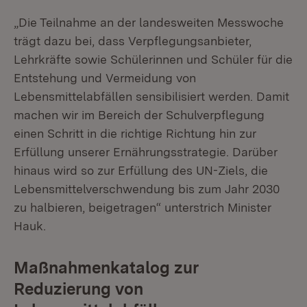
„Die Teilnahme an der landesweiten Messwoche
trägt dazu bei, dass Verpflegungsanbieter,
Lehrkräfte sowie Schülerinnen und Schüler für die
Entstehung und Vermeidung von
Lebensmittelabfällen sensibilisiert werden. Damit
machen wir im Bereich der Schulverpflegung
einen Schritt in die richtige Richtung hin zur
Erfüllung unserer Ernährungsstrategie. Darüber
hinaus wird so zur Erfüllung des UN-Ziels, die
Lebensmittelverschwendung bis zum Jahr 2030
zu halbieren, beigetragen“ unterstrich Minister
Hauk.
Maßnahmenkatalog zur
Reduzierung von