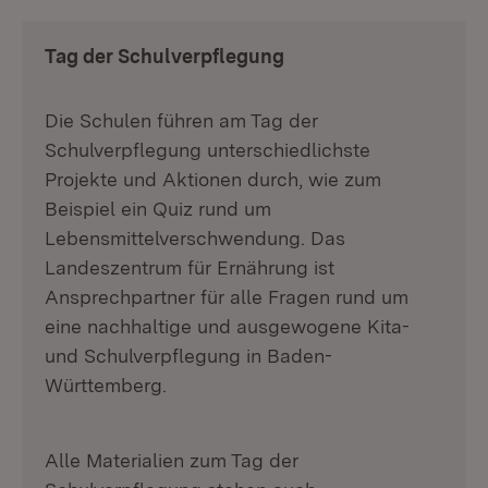
Tag der Schulverpflegung
Die Schulen führen am Tag der
Schulverpflegung unterschiedlichste
Projekte und Aktionen durch, wie zum
Beispiel ein Quiz rund um
Lebensmittelverschwendung. Das
Landeszentrum für Ernährung ist
Ansprechpartner für alle Fragen rund um
eine nachhaltige und ausgewogene Kita-
und Schulverpflegung in Baden-
Württemberg.
Alle Materialien zum Tag der