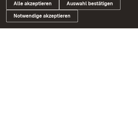
Alle akzeptieren
Auswahl bestätigen
Notwendige akzeptieren
Link zum Landesportal