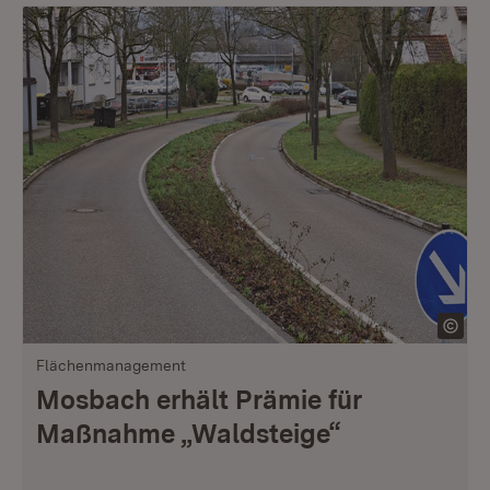
Flächenmanagement
Mosbach erhält Prämie für
Maßnahme „Waldsteige“