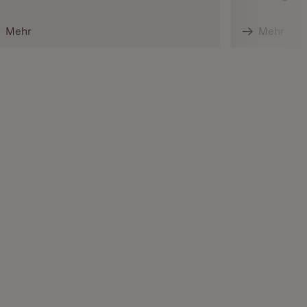
Mehr
Mehr