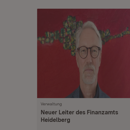
Verwaltung
Neuer Leiter des Finanzamts
Heidelberg