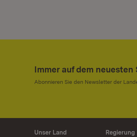
Immer auf dem neuesten
Abonnieren Sie den Newsletter der Land
Unser Land
Regierung