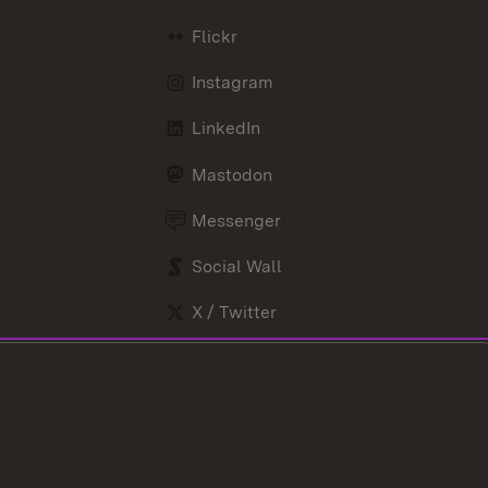
Flickr
Instagram
LinkedIn
Mastodon
Messenger
Social Wall
X / Twitter
Youtube