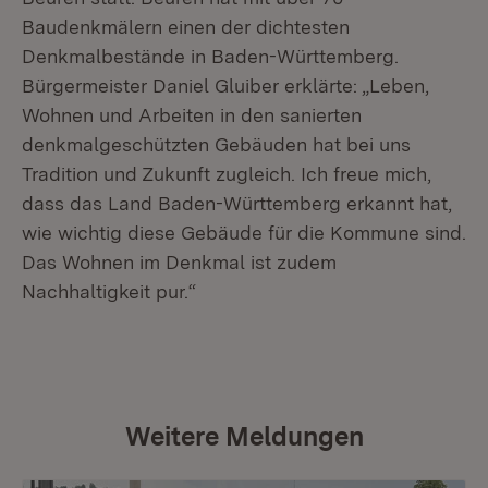
Baudenkmälern einen der dichtesten
Denkmalbestände in Baden-Württemberg.
Bürgermeister Daniel Gluiber erklärte: „Leben,
Wohnen und Arbeiten in den sanierten
denkmalgeschützten Gebäuden hat bei uns
Tradition und Zukunft zugleich. Ich freue mich,
dass das Land Baden-Württemberg erkannt hat,
wie wichtig diese Gebäude für die Kommune sind.
Das Wohnen im Denkmal ist zudem
Nachhaltigkeit pur.“
Weitere Meldungen