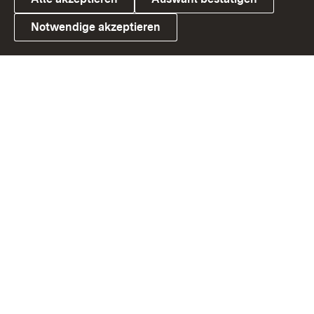
Notwendige akzeptieren
Link zum Landesportal