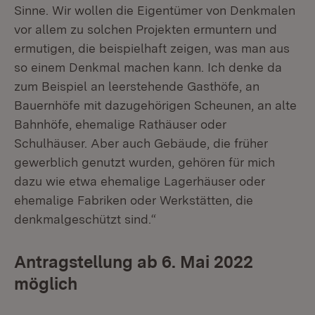
Sinne. Wir wollen die Eigentümer von Denkmalen
vor allem zu solchen Projekten ermuntern und
ermutigen, die beispielhaft zeigen, was man aus
so einem Denkmal machen kann. Ich denke da
zum Beispiel an leerstehende Gasthöfe, an
Bauernhöfe mit dazugehörigen Scheunen, an alte
Bahnhöfe, ehemalige Rathäuser oder
Schulhäuser. Aber auch Gebäude, die früher
gewerblich genutzt wurden, gehören für mich
dazu wie etwa ehemalige Lagerhäuser oder
ehemalige Fabriken oder Werkstätten, die
denkmalgeschützt sind.“
Antragstellung ab 6. Mai 2022
möglich