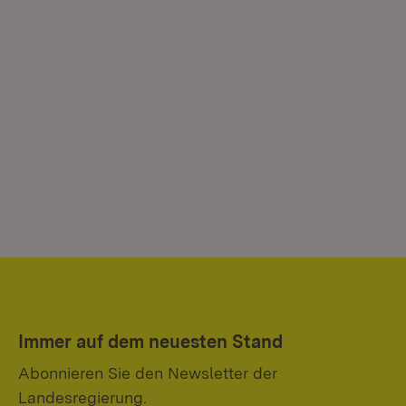
Immer auf dem neuesten Stand
Abonnieren Sie den Newsletter der
Landesregierung.