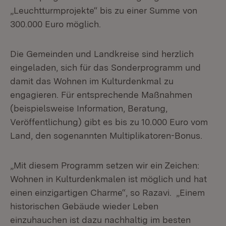
„Leuchtturmprojekte“ bis zu einer Summe von
300.000 Euro möglich.
Die Gemeinden und Landkreise sind herzlich
eingeladen, sich für das Sonderprogramm und
damit das Wohnen im Kulturdenkmal zu
engagieren. Für entsprechende Maßnahmen
(beispielsweise Information, Beratung,
Veröffentlichung) gibt es bis zu 10.000 Euro vom
Land, den sogenannten Multiplikatoren-Bonus.
„Mit diesem Programm setzen wir ein Zeichen:
Wohnen in Kulturdenkmalen ist möglich und hat
einen einzigartigen Charme“, so Razavi. „Einem
historischen Gebäude wieder Leben
einzuhauchen ist dazu nachhaltig im besten