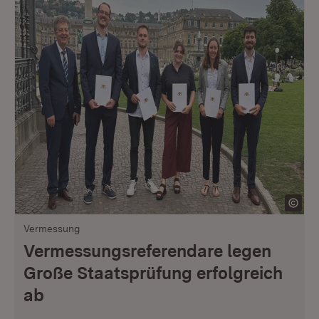
Vermessung
Vermessungsreferendare legen
Große Staatsprüfung erfolgreich
ab