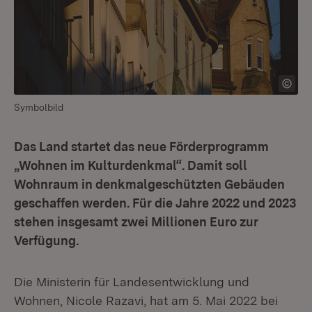
Symbolbild
Das Land startet das neue Förderprogramm
„Wohnen im Kulturdenkmal“. Damit soll
Wohnraum in denkmalgeschützten Gebäuden
geschaffen werden. Für die Jahre 2022 und 2023
stehen insgesamt zwei Millionen Euro zur
Verfügung.
Die Ministerin für Landesentwicklung und
Wohnen, Nicole Razavi, hat am 5. Mai 2022 bei