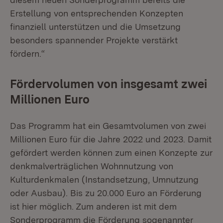
Erstellung von entsprechenden Konzepten
finanziell unterstützen und die Umsetzung
besonders spannender Projekte verstärkt
fördern.“
Fördervolumen von insgesamt zwei
Millionen Euro
Das Programm hat ein Gesamtvolumen von zwei
Millionen Euro für die Jahre 2022 und 2023. Damit
gefördert werden können zum einen Konzepte zur
denkmalverträglichen Wohnnutzung von
Kulturdenkmalen (Instandsetzung, Umnutzung
oder Ausbau). Bis zu 20.000 Euro an Förderung
ist hier möglich. Zum anderen ist mit dem
Sonderprogramm die Förderung sogenannter